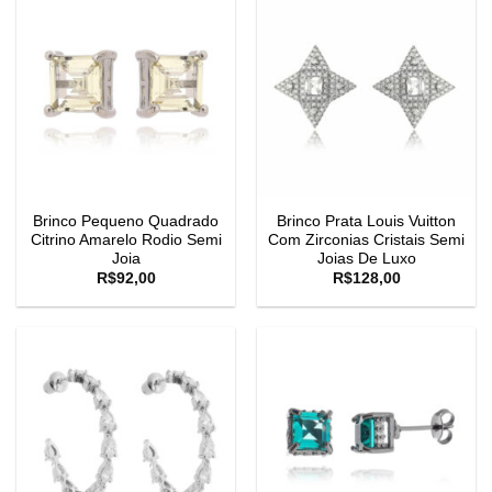
Brinco Pequeno Quadrado
Brinco Prata Louis Vuitton
Citrino Amarelo Rodio Semi
Com Zirconias Cristais Semi
Joia
Joias De Luxo
R$
92,00
R$
128,00