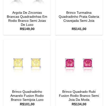
Argola De Zirconias
Brinco Turmalina
Brancas Quadradinhas Em
Quadradinho Prata Galeria
Rodio Branco Semi Joias
Cravejada Semi Joia
De Luxo
R$
149,00
R$
141,00
Brinco Quadradinho
Brinco Quadrado Rubi
Amarelo Fusion Rodio
Fusion Rodio Branco Semi
Branco Semijoia Luxo
Joia Da Moda
R$
101,00
R$
134,00