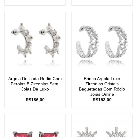
Argola Delicada Rodio Com
Brinco Argola Luxo
Perolas E Zirconias Semi
Zirconias Cristais
Joias De Luxo
Baguetadas Com Ródio
Joias Online
R$
186,00
R$
153,00