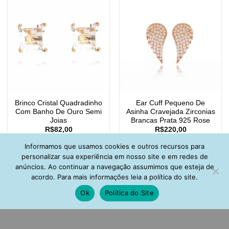
Brinco Cristal Quadradinho
Ear Cuff Pequeno De
Com Banho De Ouro Semi
Asinha Cravejada Zirconias
Joias
Brancas Prata 925 Rose
R$
82,00
R$
220,00
Informamos que usamos cookies e outros recursos para
personalizar sua experiência em nosso site e em redes de
anúncios. Ao continuar a navegação assumimos que esteja de
acordo. Para mais informações leia a política do site.
Ok
Política do Site