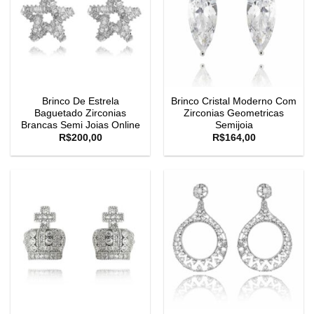
Brinco De Estrela
Brinco Cristal Moderno Com
Baguetado Zirconias
Zirconias Geometricas
Brancas Semi Joias Online
Semijoia
R$
200,00
R$
164,00