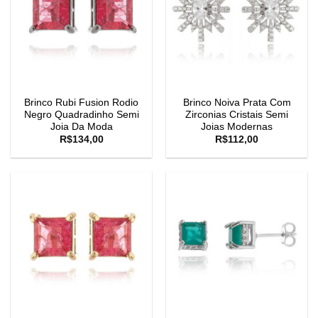
Brinco Rubi Fusion Rodio
Brinco Noiva Prata Com
Negro Quadradinho Semi
Zirconias Cristais Semi
Joia Da Moda
Joias Modernas
R$
134,00
R$
112,00