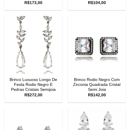
R$
173,00
R$
104,00
Brinco Luxuoso Longo De
Brinco Rodio Negro Com
Festa Rodio Negro E
Zirconia Quadrada Cristal
Pedras Cristais Semijoia
Semi Joia
R$
272,00
R$
142,00