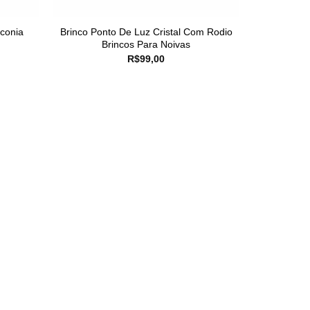
conia
Brinco Ponto De Luz Cristal Com Rodio
Brincos Para Noivas
R$
99,00