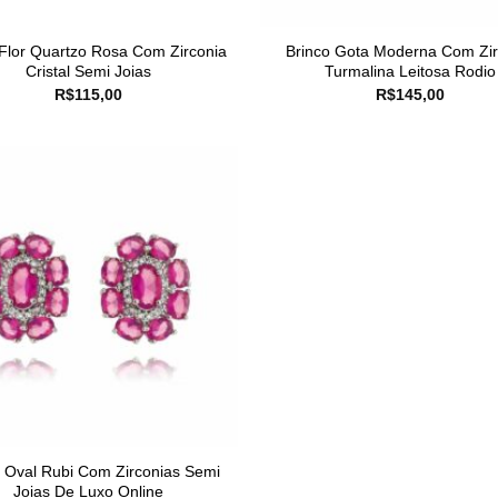
 Flor Quartzo Rosa Com Zirconia
Brinco Gota Moderna Com Zir
Cristal Semi Joias
Turmalina Leitosa Rodio
R$
115,00
R$
145,00
o Oval Rubi Com Zirconias Semi
Joias De Luxo Online