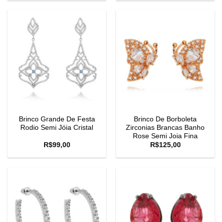
Brinco Grande De Festa
Brinco De Borboleta
Rodio Semi Jóia Cristal
Zirconias Brancas Banho
Rose Semi Joia Fina
R$
99,00
R$
125,00