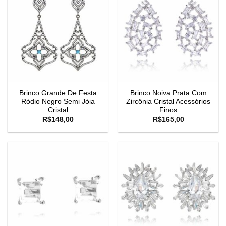
Brinco Grande De Festa
Brinco Noiva Prata Com
Ródio Negro Semi Jóia
Zircônia Cristal Acessórios
Cristal
Finos
R$
148,00
R$
165,00