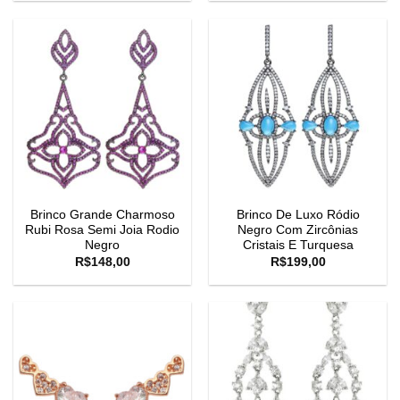
Brinco Grande Charmoso
Brinco De Luxo Ródio
Rubi Rosa Semi Joia Rodio
Negro Com Zircônias
Negro
Cristais E Turquesa
R$
148,00
R$
199,00