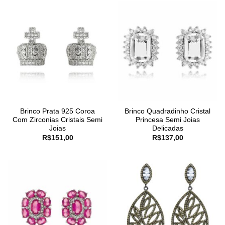
Brinco Prata 925 Coroa
Brinco Quadradinho Cristal
Com Zirconias Cristais Semi
Princesa Semi Joias
Joias
Delicadas
R$
151,00
R$
137,00