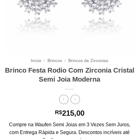
Início
/
Brincos
/
Brincos de Zirconias
Brinco Festa Rodio Com Zirconia Cristal
Semi Joia Moderna
215,00
R$
Compre na Waufen Semi Joias em 3 Vezes Sem Juros,
com Entrega Rápida e Segura. Descontos incríveis até