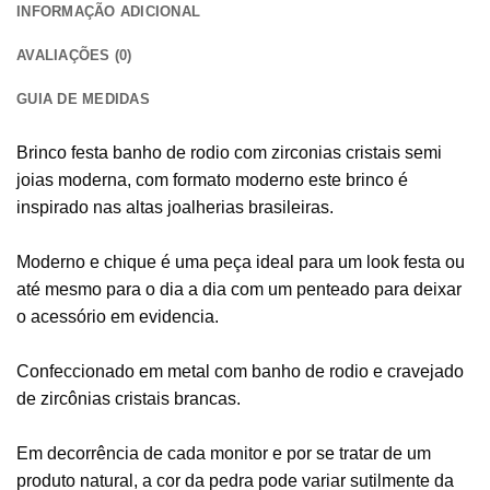
INFORMAÇÃO ADICIONAL
AVALIAÇÕES (0)
GUIA DE MEDIDAS
Brinco festa banho de rodio com zirconias cristais semi
joias moderna, com formato moderno este brinco é
inspirado nas altas joalherias brasileiras.
Moderno e chique é uma peça ideal para um look festa ou
até mesmo para o dia a dia com um penteado para deixar
o acessório em evidencia.
Confeccionado em metal com banho de rodio e cravejado
de zircônias cristais brancas.
Em decorrência de cada monitor e por se tratar de um
produto natural, a cor da pedra pode variar sutilmente da