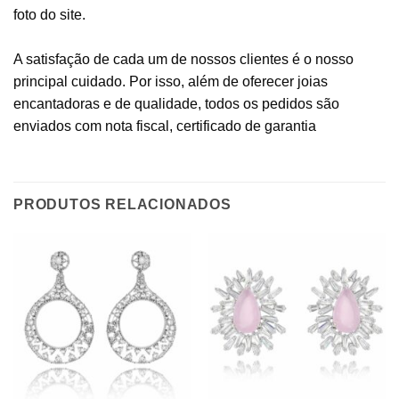
foto do site.
A satisfação de cada um de nossos clientes é o nosso
principal cuidado. Por isso, além de oferecer joias
encantadoras e de qualidade, todos os pedidos são
enviados com nota fiscal, certificado de garantia
PRODUTOS RELACIONADOS