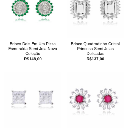
Brinco Dois Em Um Pizza
Brinco Quadradinho Cristal
Esmeralda Semi Joia Nova
Princesa Semi Joias
Coleção
Delicadas
R$
148,00
R$
137,00