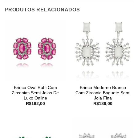
PRODUTOS RELACIONADOS
Brinco Oval Rubi Com
Brinco Moderno Branco
Zirconias Semi Joias De
Com Zirconia Baguete Semi
Luxo Online
Joia Fina
R$
162,00
R$
189,00