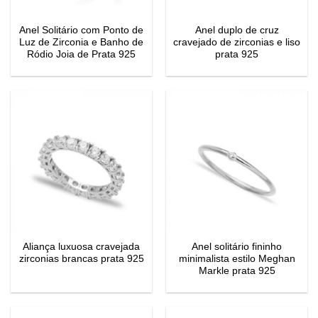
Anel Solitário com Ponto de
Anel duplo de cruz
Luz de Zirconia e Banho de
cravejado de zirconias e liso
Ródio Joia de Prata 925
prata 925
Aliança luxuosa cravejada
Anel solitário fininho
zirconias brancas prata 925
minimalista estilo Meghan
Markle prata 925