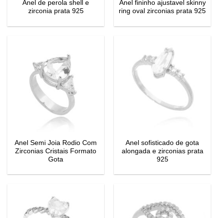
Anel de perola shell e
Anel fininho ajustavel skinny
zirconia prata 925
ring oval zirconias prata 925
Anel Semi Joia Rodio Com
Anel sofisticado de gota
Zirconias Cristais Formato
alongada e zirconias prata
Gota
925