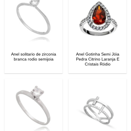
Anel solitario de zirconia
Anel Gotinha Semi Jóia
branca rodio semijoia
Pedra Citrino Laranja E
Cristais Ródio