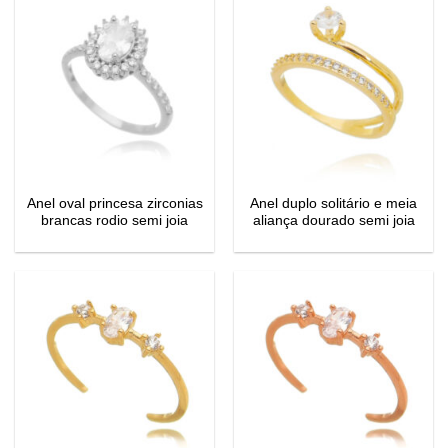
Anel oval princesa zirconias
Anel duplo solitário e meia
brancas rodio semi joia
aliança dourado semi joia