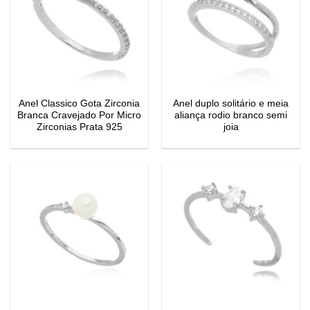
Anel Classico Gota Zirconia
Anel duplo solitário e meia
Branca Cravejado Por Micro
aliança rodio branco semi
Zirconias Prata 925
joia