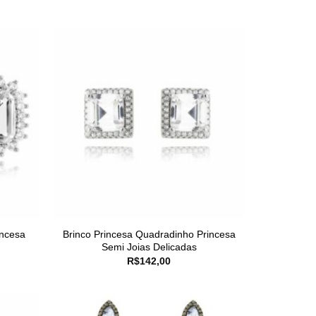
incesa
Brinco Princesa Quadradinho Princesa
Semi Joias Delicadas
R$
142,00