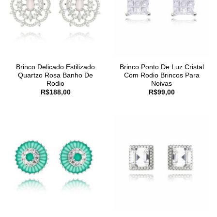
Brinco Delicado Estilizado
Brinco Ponto De Luz Cristal
Quartzo Rosa Banho De
Com Rodio Brincos Para
Rodio
Noivas
R$
188,00
R$
99,00