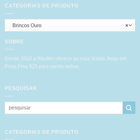
CATEGORIAS DE PRODUTO
Brincos Ouro
×
SOBRE
Desde 2010 a Waufen oferece as mais lindas Joias em
Prata Fina 925 para venda online.
PESQUISAR
Pesquisar
por:
CATEGORIAS DE PRODUTO