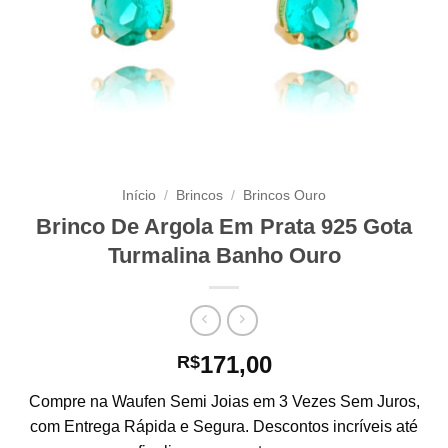
Início
/
Brincos
/
Brincos Ouro
Brinco De Argola Em Prata 925 Gota
Turmalina Banho Ouro
171,00
R$
Compre na Waufen Semi Joias em 3 Vezes Sem Juros,
com Entrega Rápida e Segura. Descontos incríveis até