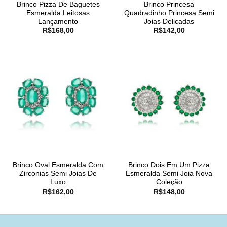
Brinco Pizza De Baguetes
Brinco Princesa
Esmeralda Leitosas
Quadradinho Princesa Semi
Lançamento
Joias Delicadas
R$
168,00
R$
142,00
Brinco Oval Esmeralda Com
Brinco Dois Em Um Pizza
Zirconias Semi Joias De
Esmeralda Semi Joia Nova
Luxo
Coleção
R$
162,00
R$
148,00