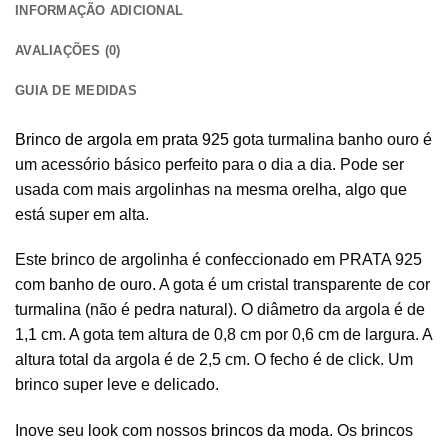
INFORMAÇÃO ADICIONAL
AVALIAÇÕES (0)
GUIA DE MEDIDAS
Brinco de argola em prata 925
gota turmalina banho ouro é
um acessório básico perfeito para o dia a dia. Pode ser
usada com mais argolinhas na mesma orelha, algo que
está super em alta.
Este brinco de argolinha é confeccionado em PRATA 925
com banho de ouro. A gota é um cristal transparente de cor
turmalina (não é pedra natural). O diâmetro da argola é de
1,1 cm. A gota tem altura de 0,8 cm por 0,6 cm de largura. A
altura total da argola é de 2,5 cm. O fecho é de click. Um
brinco super leve e delicado.
Inove seu look com nossos
brincos da moda
. Os brincos