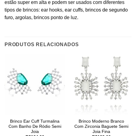
estão super em alta e podem ser usados com diferentes
tipos de brincos: ear hooks,
ear cuffs
,
brincos de segundo
furo
, argolas, brincos ponto de luz.
PRODUTOS RELACIONADOS
Brinco Ear Cuff Turmalina
Brinco Moderno Branco
Com Banho De Ródio Semi
Com Zirconia Baguete Semi
Joia
Joia Fina