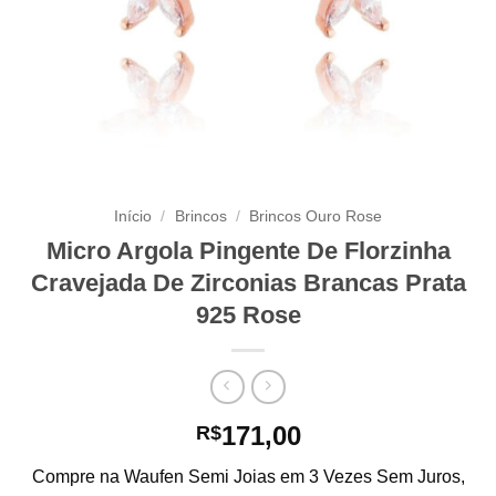
Início
/
Brincos
/
Brincos Ouro Rose
Micro Argola Pingente De Florzinha
Cravejada De Zirconias Brancas Prata
925 Rose
171,00
R$
Compre na Waufen Semi Joias em 3 Vezes Sem Juros,