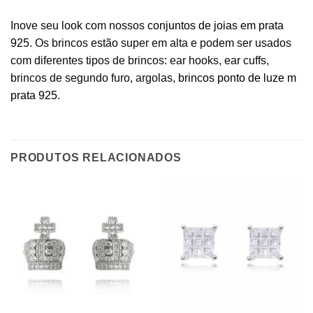
Inove seu look com nossos
conjuntos de joias em prata
925
. Os brincos estão super em alta e podem ser usados
com diferentes tipos de brincos: ear hooks, ear cuffs,
brincos de segundo furo, argolas,
brincos ponto de luze m
prata 925
.
PRODUTOS RELACIONADOS