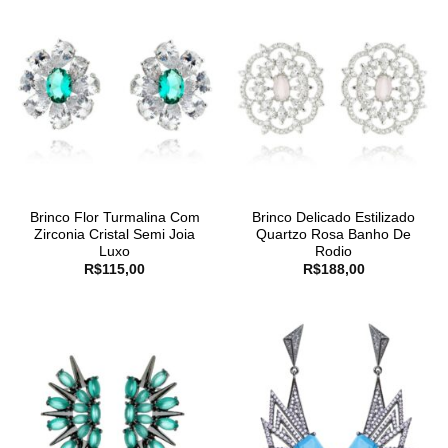
Brinco Flor Turmalina Com
Brinco Delicado Estilizado
Zirconia Cristal Semi Joia
Quartzo Rosa Banho De
Luxo
Rodio
R$
115,00
R$
188,00