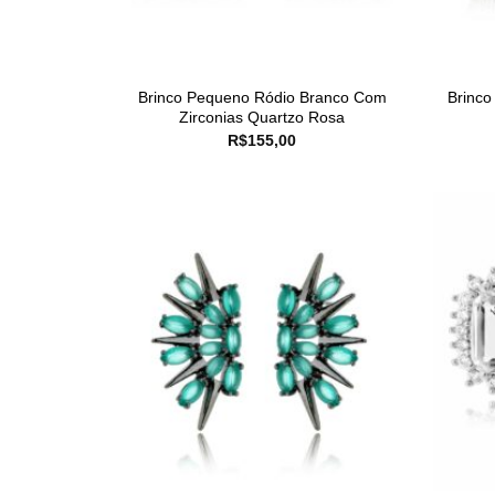
Brinco Pequeno Ródio Branco Com
Brinco
Zirconias Quartzo Rosa
R$
155,00