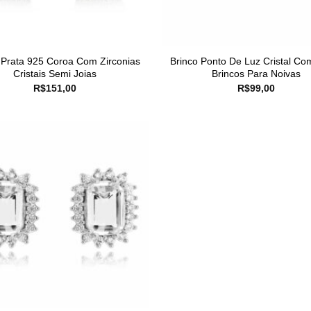
 Prata 925 Coroa Com Zirconias
Brinco Ponto De Luz Cristal Co
Cristais Semi Joias
Brincos Para Noivas
R$
151,00
R$
99,00