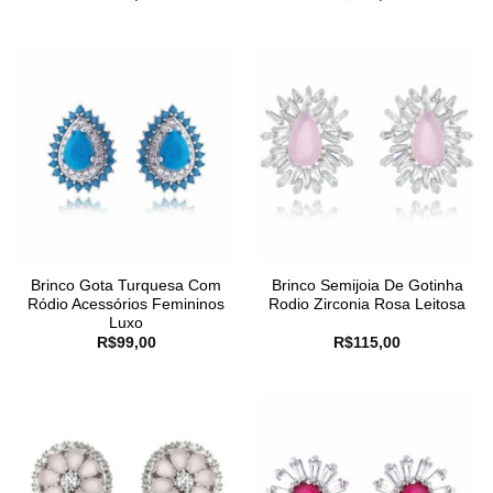
Brinco Gota Turquesa Com
Brinco Semijoia De Gotinha
Ródio Acessórios Femininos
Rodio Zirconia Rosa Leitosa
Luxo
R$
99,00
R$
115,00