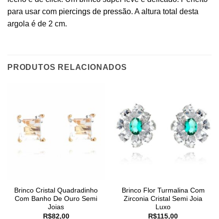
para usar com
piercings de pressão
. A altura total desta
argola é de 2 cm.
PRODUTOS RELACIONADOS
Brinco Cristal Quadradinho
Brinco Flor Turmalina Com
Com Banho De Ouro Semi
Zirconia Cristal Semi Joia
Joias
Luxo
R$
82,00
R$
115,00