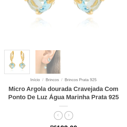
Início
/
Brincos
/
Brincos Prata 925
Micro Argola dourada Cravejada Com
Ponto De Luz Água Marinha Prata 925