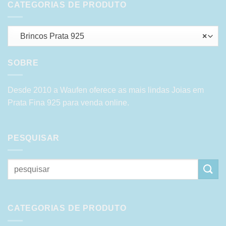
CATEGORIAS DE PRODUTO
Brincos Prata 925
×
SOBRE
Desde 2010 a Waufen oferece as mais lindas Joias em
Prata Fina 925 para venda online.
PESQUISAR
Pesquisar
por:
CATEGORIAS DE PRODUTO