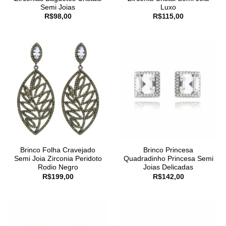
Semi Joias
Luxo
R$
98,00
R$
115,00
Brinco Folha Cravejado
Brinco Princesa
Semi Joia Zirconia Peridoto
Quadradinho Princesa Semi
Rodio Negro
Joias Delicadas
R$
199,00
R$
142,00