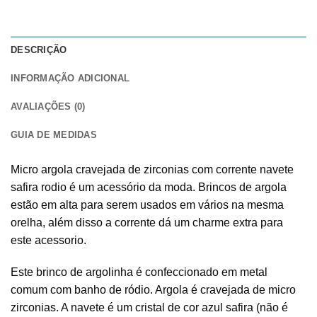
DESCRIÇÃO
INFORMAÇÃO ADICIONAL
AVALIAÇÕES (0)
GUIA DE MEDIDAS
Micro argola cravejada de zirconias com corrente navete
safira rodio é um acessório da moda. Brincos de argola
estão em alta para serem usados em vários na mesma
orelha, além disso a corrente dá um charme extra para
este acessorio.
Este brinco de argolinha é confeccionado em metal
comum com banho de ródio. Argola é cravejada de micro
zirconias. A navete é um cristal de cor azul safira (não é