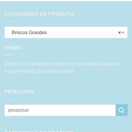
CATEGORIAS DE PRODUTO
Brincos Grandes
×
SOBRE
Desde 2010 a Waufen oferece as mais lindas Joias em
Prata Fina 925 para venda online.
PESQUISAR
Pesquisar
por: