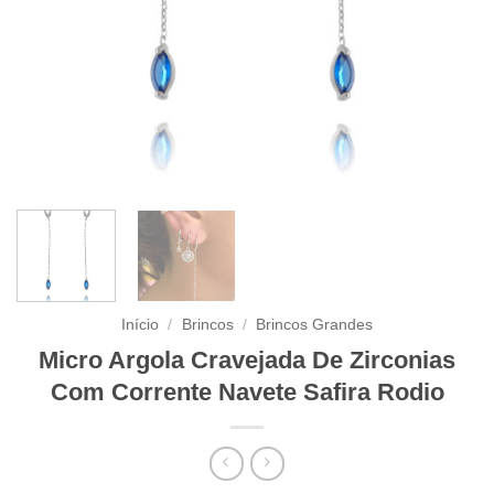
Início
/
Brincos
/
Brincos Grandes
Micro Argola Cravejada De Zirconias
Com Corrente Navete Safira Rodio