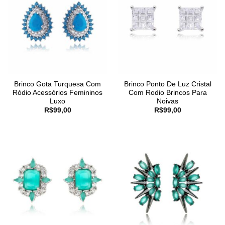
Brinco Gota Turquesa Com
Brinco Ponto De Luz Cristal
Ródio Acessórios Femininos
Com Rodio Brincos Para
Luxo
Noivas
R$
99,00
R$
99,00