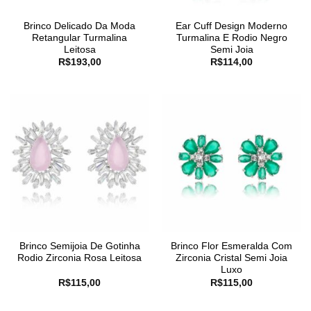
Brinco Delicado Da Moda
Ear Cuff Design Moderno
Retangular Turmalina
Turmalina E Rodio Negro
Leitosa
Semi Joia
R$
193,00
R$
114,00
Brinco Semijoia De Gotinha
Brinco Flor Esmeralda Com
Rodio Zirconia Rosa Leitosa
Zirconia Cristal Semi Joia
Luxo
R$
115,00
R$
115,00