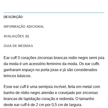
DESCRIÇÃO
INFORMAÇÃO ADICIONAL
AVALIAÇÕES (0)
GUIA DE MEDIDAS
Ear cuff 3 corações zirconias brancas rodio negro semi joia
da moda é um acessório feminino da moda. Os ear cuffs
ganharam espaço no porta joias e já são considerados
brincos básicos.
Esse ear cuff é uma semijoia incrível, feita em metal com
banho de ródio negro alemão e cravejado por zirconias
brancas de lapidação coração e redonda. O tamanho
deste ear cuff é de 2 cm por 0,5 cm de largura.