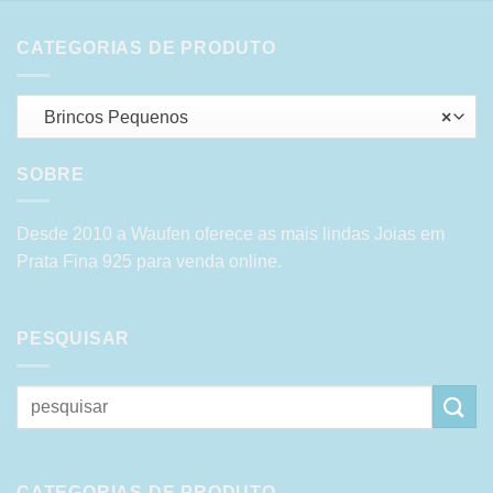
CATEGORIAS DE PRODUTO
Brincos Pequenos
×
SOBRE
Desde 2010 a Waufen oferece as mais lindas Joias em
Prata Fina 925 para venda online.
PESQUISAR
Pesquisar
por:
CATEGORIAS DE PRODUTO