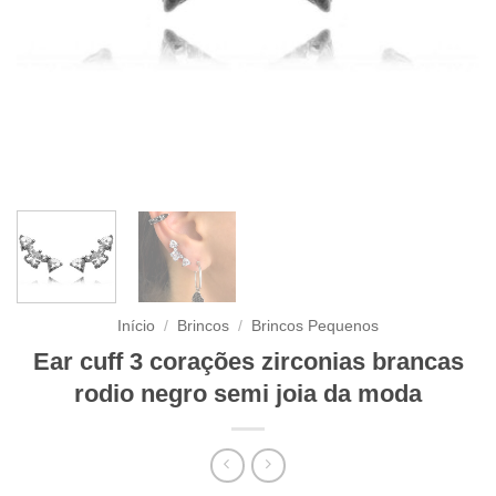
Início
/
Brincos
/
Brincos Pequenos
Ear cuff 3 corações zirconias brancas
rodio negro semi joia da moda