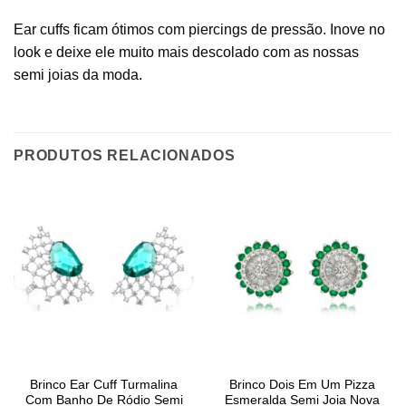
Ear cuffs ficam ótimos com piercings de pressão. Inove no
look e deixe ele muito mais descolado com as nossas
semi joias da moda.
PRODUTOS RELACIONADOS
Brinco Ear Cuff Turmalina
Brinco Dois Em Um Pizza
Com Banho De Ródio Semi
Esmeralda Semi Joia Nova