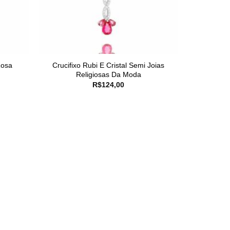
Rosa
Crucifixo Rubi E Cristal Semi Joias
Religiosas Da Moda
R$
124,00