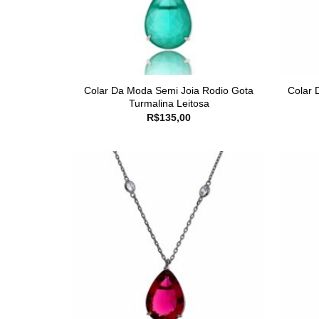
Colar Da Moda Semi Joia Rodio Gota
Colar 
Turmalina Leitosa
R$
135,00