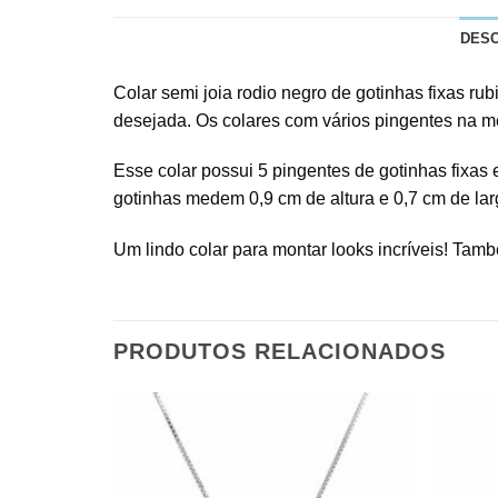
DES
Colar semi joia rodio negro de gotinhas fixas rub
desejada. Os colares com vários pingentes na m
Esse colar possui 5 pingentes de gotinhas fixas 
gotinhas medem 0,9 cm de altura e 0,7 cm de lar
Um lindo colar para montar looks incríveis! Tam
PRODUTOS RELACIONADOS