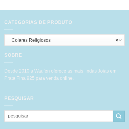
CATEGORIAS DE PRODUTO
Colares Religiosos
×
SOBRE
Desde 2010 a Waufen oferece as mais lindas Joias em
Prata Fina 925 para venda online.
PESQUISAR
Pesquisar
por: