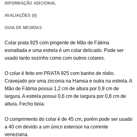
INFORMAÇÃO ADICIONAL
AVALIAÇÕES (0)
GUIA DE MEDIDAS
Colar prata 925 com pingente de Mão de Fátima
esmaltada e uma estrela é um colar delicado. Pode ser
usado tanto sozinho como com outros colares.
O colar é feito em PRATA 925 com banho de ródio.
Cravejado por uma zirconia na Hamsa e outra na estrela. A
Mão de Fátima possui 1,2 cm de altura por 0,9 cm de
largura. A estrela possui 0,6 cm de largura por 0,8 cm de
altura. Fecho boia.
O comprimento do colar é de 45 cm, porém pode ser usado
a 40 cm devido a um único extensor na corrente
veneziana.