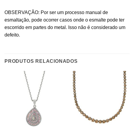
OBSERVAÇÃO: Por ser um processo manual de
esmaltação, pode ocorrer casos onde o esmalte pode ter
escorrido em partes do metal. Isso não é considerado um
defeito.
PRODUTOS RELACIONADOS