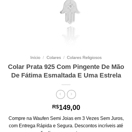
Início
/
Colares
/
Colares Religiosos
Colar Prata 925 Com Pingente De Mão
De Fátima Esmaltada E Uma Estrela
149,00
R$
Compre na Waufen Semi Joias em 3 Vezes Sem Juros,
com Entrega Rápida e Segura. Descontos incríveis até