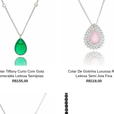
lar Tiffany Curto Com Gota
Colar De Gotinha Luxuosa 
smeralda Leitosa Semijoias
Leitosa Semi Joia Fina
R$
155,00
R$
118,00