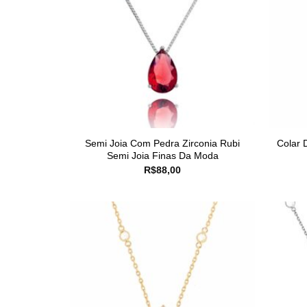
Semi Joia Com Pedra Zirconia Rubi
Colar 
Semi Joia Finas Da Moda
R$
88,00