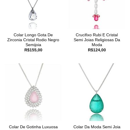
Colar Longo Gota De
Crucifixo Rubi E Cristal
Zirconia Cristal Rodio Negro
Semi Joias Religiosas Da
Semijoia
Moda
R$
155,00
R$
124,00
Colar De Gotinha Luxuosa
Colar Da Moda Semi Joia