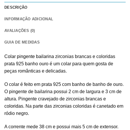
DESCRIÇÃO
INFORMAÇÃO ADICIONAL
AVALIAÇÕES (0)
GUIA DE MEDIDAS
Colar pingente bailarina
zirconias brancas e coloridas
prata 925 banho ouro é um colar para quem gosta de
peças românticas e delicadas.
O colar é feito em prata 925 com banho de banho de ouro.
O pingente de bailarina possui 2 cm de largura e 3 cm de
altura. Pingente cravejado de zirconias brancas e
coloridas
. Na parte das
zirconias
coloridas é canetado em
ródio negro.
A corrente mede 38 cm e possui mais 5 cm de extensor.