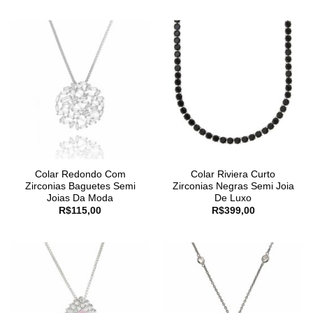
Colar Redondo Com
Colar Riviera Curto
Zirconias Baguetes Semi
Zirconias Negras Semi Joia
Joias Da Moda
De Luxo
R$
115,00
R$
399,00