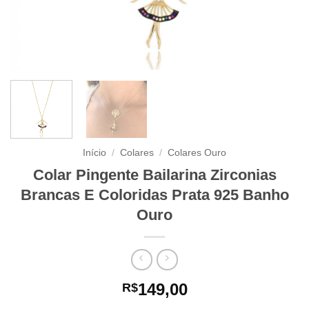
Início
/
Colares
/
Colares Ouro
Colar Pingente Bailarina Zirconias
Brancas E Coloridas Prata 925 Banho
Ouro
149,00
R$