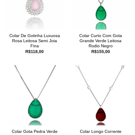
Colar De Gotinha Luxuosa
Colar Curto Com Gota
Rosa Leitosa Semi Joia
Grande Verde Leitosa
Fina
Rodio Negro
R$
118,00
R$
155,00
Colar Gota Pedra Verde
Colar Longo Corrente