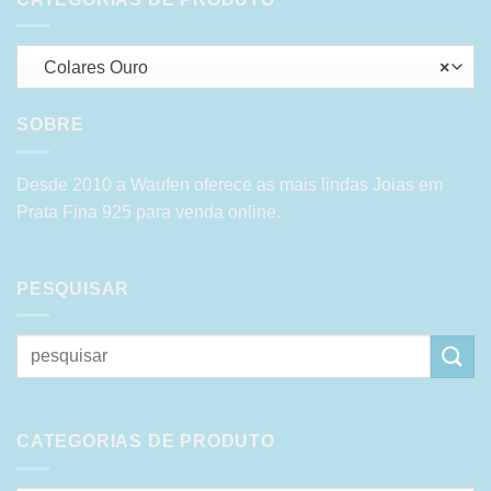
Colares Ouro
×
SOBRE
Desde 2010 a Waufen oferece as mais lindas Joias em
Prata Fina 925 para venda online.
PESQUISAR
Pesquisar
por:
CATEGORIAS DE PRODUTO