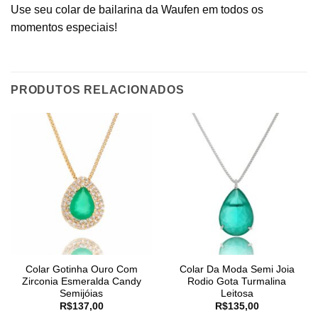
Use seu colar de bailarina da Waufen em todos os
momentos especiais!
PRODUTOS RELACIONADOS
Colar Gotinha Ouro Com
Colar Da Moda Semi Joia
Zirconia Esmeralda Candy
Rodio Gota Turmalina
Semijóias
Leitosa
R$
137,00
R$
135,00