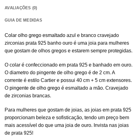
AVALIAÇÕES (0)
GUIA DE MEDIDAS
Colar olho grego esmaltado
azul e branco cravejado
zirconias prata 925 banho ouro é uma joia para mulheres
que gostam de olhos gregos e estarem sempre protegidas.
O colar é confeccionado em prata 925 e banhado em ouro.
O diametro do pingente de olho grego é de 2 cm. A
corrente é estilo Cartier e possui 40 cm + 5 cm extensores.
O
pingente de olho grego
é esmaltado a mão. Cravejado
de zirconias brancas.
Para mulheres que gostam de joias, as joias em prata 925
proporcionam beleza e sofisticação, tendo um preço bem
mais acessível do que uma joia de ouro. Invista nas joias
de prata 925!