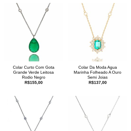
Colar Curto Com Gota
Colar Da Moda Agua
Grande Verde Leitosa
Marinha Folheado A Ouro
Rodio Negro
Semi Joias
R$
155,00
R$
137,00