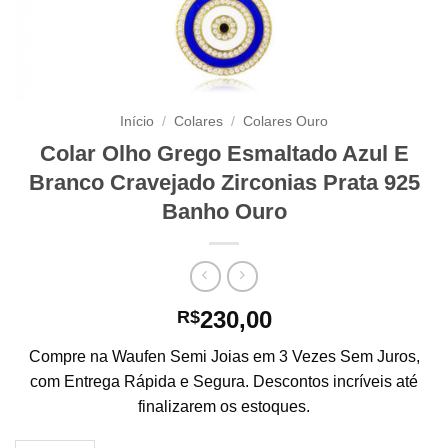
Início
/
Colares
/
Colares Ouro
Colar Olho Grego Esmaltado Azul E
Branco Cravejado Zirconias Prata 925
Banho Ouro
230,00
R$
Compre na Waufen Semi Joias em 3 Vezes Sem Juros,
com Entrega Rápida e Segura. Descontos incríveis até
finalizarem os estoques.