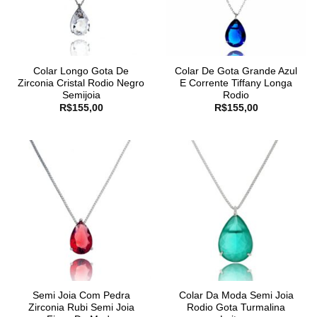
Colar Longo Gota De
Colar De Gota Grande Azul
Zirconia Cristal Rodio Negro
E Corrente Tiffany Longa
Semijoia
Rodio
R$
155,00
R$
155,00
Semi Joia Com Pedra
Colar Da Moda Semi Joia
Zirconia Rubi Semi Joia
Rodio Gota Turmalina