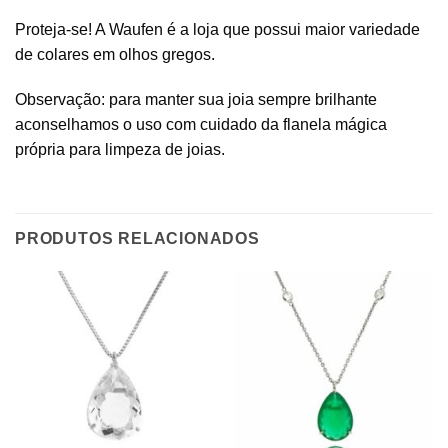
Proteja-se! A Waufen é a loja que possui maior variedade
de colares em olhos gregos.
Observação: para manter sua joia sempre brilhante
aconselhamos o uso com cuidado da flanela mágica
própria para limpeza de joias.
PRODUTOS RELACIONADOS