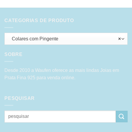
CATEGORIAS DE PRODUTO
Colares com Pingente
×
SOBRE
Desde 2010 a Waufen oferece as mais lindas Joias em
Prata Fina 925 para venda online.
PESQUISAR
Pesquisar
por: