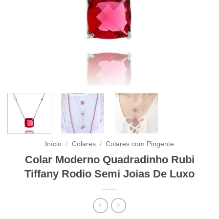
Início
/
Colares
/
Colares com Pingente
Colar Moderno Quadradinho Rubi
Tiffany Rodio Semi Joias De Luxo