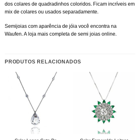
dos colares de quadradinhos coloridos. Ficam incríveis em
mix de colares ou usados separadamente.
Semijoias com aparência de jóia você encontra na
Waufen. A loja mais completa de semi joias online.
PRODUTOS RELACIONADOS