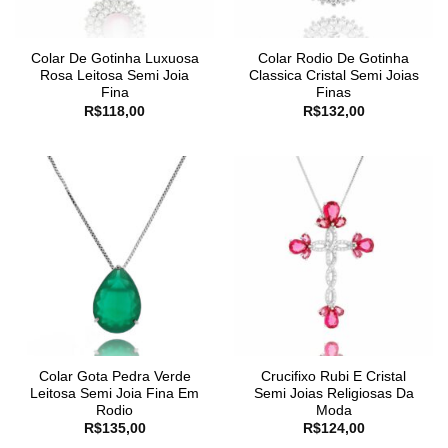
Colar De Gotinha Luxuosa
Colar Rodio De Gotinha
Rosa Leitosa Semi Joia
Classica Cristal Semi Joias
Fina
Finas
R$
118,00
R$
132,00
Colar Gota Pedra Verde
Crucifixo Rubi E Cristal
Leitosa Semi Joia Fina Em
Semi Joias Religiosas Da
Rodio
Moda
R$
135,00
R$
124,00