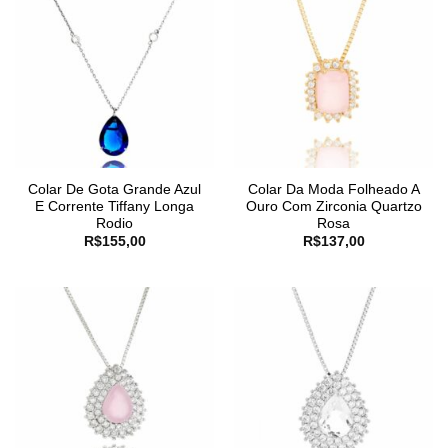
Colar De Gota Grande Azul
Colar Da Moda Folheado A
E Corrente Tiffany Longa
Ouro Com Zirconia Quartzo
Rodio
Rosa
R$
155,00
R$
137,00