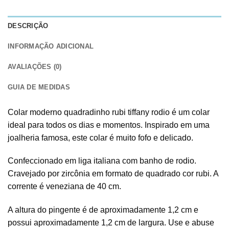
DESCRIÇÃO
INFORMAÇÃO ADICIONAL
AVALIAÇÕES (0)
GUIA DE MEDIDAS
Colar moderno quadradinho rubi tiffany rodio é um colar
ideal para todos os dias e momentos. Inspirado em uma
joalheria famosa, este colar é muito fofo e delicado.
Confeccionado em liga italiana com banho de rodio.
Cravejado por zircônia em formato de quadrado cor rubi. A
corrente é veneziana de 40 cm.
A altura do pingente é de aproximadamente 1,2 cm e
possui aproximadamente 1,2 cm de largura. Use e abuse