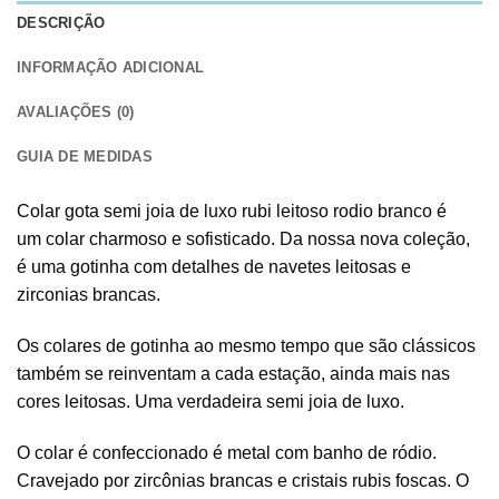
DESCRIÇÃO
INFORMAÇÃO ADICIONAL
AVALIAÇÕES (0)
GUIA DE MEDIDAS
Colar gota semi joia de luxo rubi leitoso rodio branco é
um colar charmoso e sofisticado. Da nossa nova coleção,
é uma gotinha com detalhes de navetes leitosas e
zirconias brancas.
Os colares de gotinha ao mesmo tempo que são clássicos
também se reinventam a cada estação, ainda mais nas
cores leitosas. Uma verdadeira semi joia de luxo.
O colar é confeccionado é metal com banho de ródio.
Cravejado por zircônias brancas e cristais rubis foscas. O