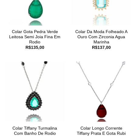
Colar Gota Pedra Verde
Colar Da Moda Folheado A
Leitosa Semi Joia Fina Em
Ouro Com Zirconia Agua
Rodio
Marinha
R$
135,00
R$
137,00
Colar Tiffany Turmalina
Colar Longo Corrente
Com Banho De Rodio
Tiffany Prata E Gota Rubi