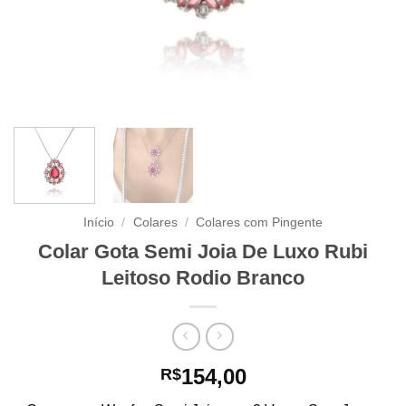
Início
/
Colares
/
Colares com Pingente
Colar Gota Semi Joia De Luxo Rubi
Leitoso Rodio Branco
154,00
R$