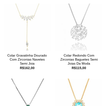
Colar Gravatinha Dourado
Colar Redondo Com
Com Zirconias Navetes
Zirconias Baguetes Semi
Semi Joia
Joias Da Moda
R$
162,00
R$
115,00