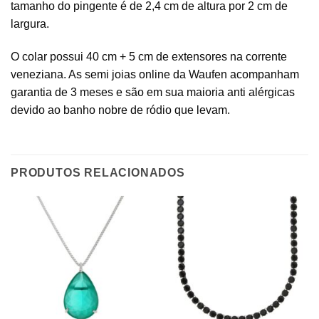
tamanho do pingente é de 2,4 cm de altura por 2 cm de
largura.
O colar possui 40 cm + 5 cm de extensores na corrente
veneziana. As semi joias online da Waufen acompanham
garantia de 3 meses e são em sua maioria anti alérgicas
devido ao banho nobre de ródio que levam.
PRODUTOS RELACIONADOS