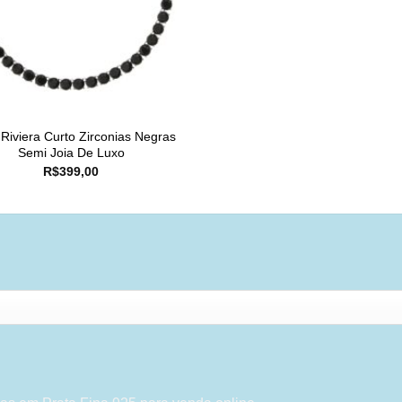
 Riviera Curto Zirconias Negras
Semi Joia De Luxo
R$
399,00