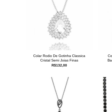
Colar Rodio De Gotinha Classica
Co
Cristal Semi Joias Finas
Ba
R$
132,00