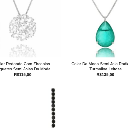
lar Redondo Com Zirconias
Colar Da Moda Semi Joia Rodi
guetes Semi Joias Da Moda
Turmalina Leitosa
R$
115,00
R$
135,00