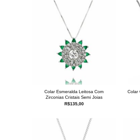
Colar Esmeralda Leitosa Com
Colar
Zirconias Cristais Semi Joias
R$
135,00