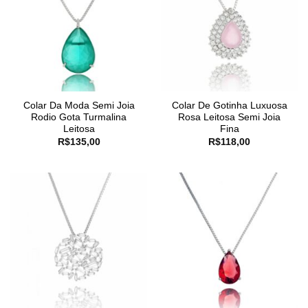
Colar Da Moda Semi Joia
Colar De Gotinha Luxuosa
Rodio Gota Turmalina
Rosa Leitosa Semi Joia
Leitosa
Fina
R$
135,00
R$
118,00