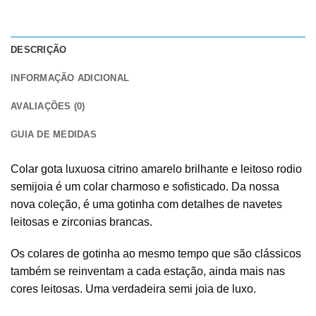
DESCRIÇÃO
INFORMAÇÃO ADICIONAL
AVALIAÇÕES (0)
GUIA DE MEDIDAS
Colar gota luxuosa citrino amarelo brilhante e leitoso rodio
semijoia é um colar charmoso e sofisticado. Da nossa
nova coleção, é uma gotinha com detalhes de navetes
leitosas e zirconias brancas.
Os colares de gotinha ao mesmo tempo que são clássicos
também se reinventam a cada estação, ainda mais nas
cores leitosas. Uma verdadeira semi joia de luxo.