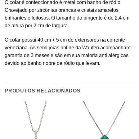
O colar é confeccionado é metal com banho de ródio.
Cravejado por zircônias brancas e cristais amarelos
brilhantes e leitosos. O tamanho do pingente é de 2,4 cm
de altura por 2 cm de largura.
O colar possui 40 cm + 5 cm de extensores na corrente
veneziana. As semi joias online da Waufen acompanham
garantia de 3 meses e são em sua maioria anti alérgicas
devido ao banho nobre de ródio que levam.
PRODUTOS RELACIONADOS