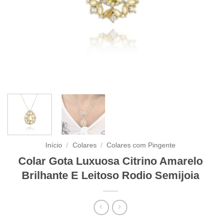
Início
/
Colares
/
Colares com Pingente
Colar Gota Luxuosa Citrino Amarelo
Brilhante E Leitoso Rodio Semijoia