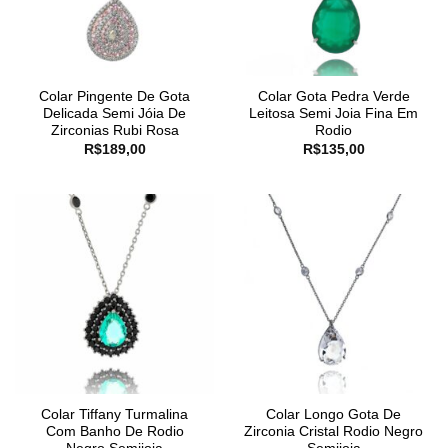
Colar Pingente De Gota
Colar Gota Pedra Verde
Delicada Semi Jóia De
Leitosa Semi Joia Fina Em
Zirconias Rubi Rosa
Rodio
R$
189,00
R$
135,00
Colar Tiffany Turmalina
Colar Longo Gota De
Com Banho De Rodio
Zirconia Cristal Rodio Negro