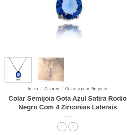
Início
/
Colares
/
Colares com Pingente
Colar Semijoia Gota Azul Safira Rodio
Negro Com 4 Zirconias Laterais