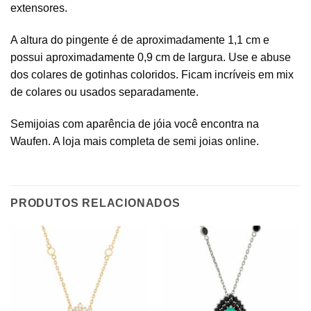
extensores.
A altura do pingente é de aproximadamente 1,1 cm e
possui aproximadamente 0,9 cm de largura. Use e abuse
dos colares de gotinhas coloridos. Ficam incríveis em mix
de colares ou usados separadamente.
Semijoias com aparência de jóia você encontra na
Waufen. A loja mais completa de semi joias online.
PRODUTOS RELACIONADOS