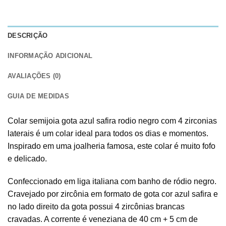
DESCRIÇÃO
INFORMAÇÃO ADICIONAL
AVALIAÇÕES (0)
GUIA DE MEDIDAS
Colar semijoia gota azul safira rodio negro com 4 zirconias
laterais é um colar ideal para todos os dias e momentos.
Inspirado em uma joalheria famosa, este colar é muito fofo
e delicado.
Confeccionado em liga italiana com banho de ródio negro.
Cravejado por zircônia em formato de gota cor azul safira e
no lado direito da gota possui 4 zircônias brancas
cravadas. A corrente é veneziana de 40 cm + 5 cm de