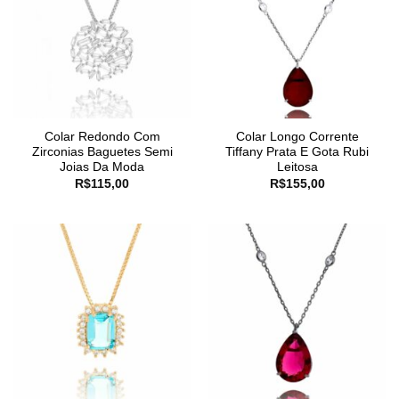
Colar Redondo Com
Colar Longo Corrente
Zirconias Baguetes Semi
Tiffany Prata E Gota Rubi
Joias Da Moda
Leitosa
R$
115,00
R$
155,00