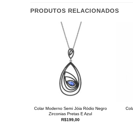
PRODUTOS RELACIONADOS
Colar Moderno Semi Jóia Ródio Negro
Col
Zirconias Pretas E Azul
R$
199,00