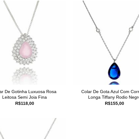
ar De Gotinha Luxuosa Rosa
Colar De Gota Azul Com Cor
Leitosa Semi Joia Fina
Longa Tiffany Rodio Negr
R$
118,00
R$
155,00