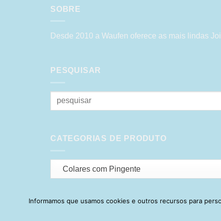
SOBRE
Desde 2010 a Waufen oferece as mais lindas Joi
PESQUISAR
Pesquisar
por:
CATEGORIAS DE PRODUTO
Colares com Pingente
Informamos que usamos cookies e outros recursos para person