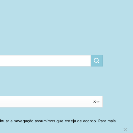
×
tinuar a navegação assumimos que esteja de acordo. Para mais