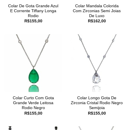
Colar De Gota Grande Azul
Colar Mandala Colorida
E Corrente Tiffany Longa
Com Zirconias Semi Joias
Rodio
De Luxo
R$
155,00
R$
162,00
Colar Curto Com Gota
Colar Longo Gota De
Grande Verde Leitosa
Zirconia Cristal Rodio Negro
Rodio Negro
Semijoia
R$
155,00
R$
155,00