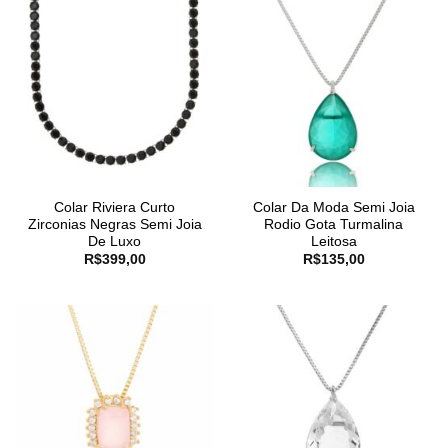
Colar Riviera Curto
Colar Da Moda Semi Joia
Zirconias Negras Semi Joia
Rodio Gota Turmalina
De Luxo
Leitosa
R$
399,00
R$
135,00