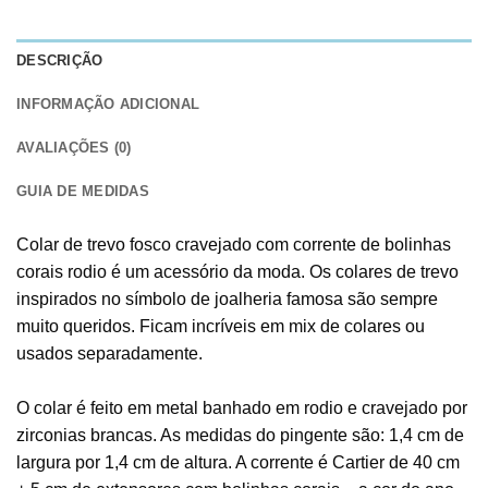
DESCRIÇÃO
INFORMAÇÃO ADICIONAL
AVALIAÇÕES (0)
GUIA DE MEDIDAS
Colar de trevo fosco cravejado com corrente de bolinhas
corais rodio é um acessório da moda. Os colares de trevo
inspirados no símbolo de joalheria famosa são sempre
muito queridos. Ficam incríveis em mix de colares ou
usados separadamente.
O colar é feito em metal banhado em rodio e cravejado por
zirconias brancas. As medidas do pingente são: 1,4 cm de
largura por 1,4 cm de altura. A corrente é Cartier de 40 cm