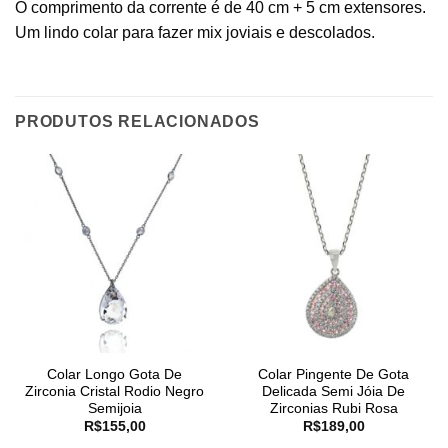
O comprimento da corrente é de 40 cm + 5 cm extensores.
Um lindo colar para fazer mix joviais e descolados.
PRODUTOS RELACIONADOS
Colar Longo Gota De
Colar Pingente De Gota
Zirconia Cristal Rodio Negro
Delicada Semi Jóia De
Semijoia
Zirconias Rubi Rosa
R$
155,00
R$
189,00