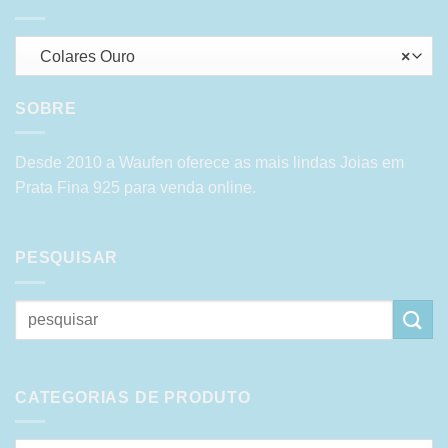
Colares Ouro
×
SOBRE
Desde 2010 a Waufen oferece as mais lindas Joias em
Prata Fina 925 para venda online.
PESQUISAR
Pesquisar
por:
CATEGORIAS DE PRODUTO