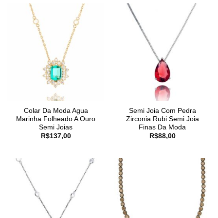
Colar Da Moda Agua
Semi Joia Com Pedra
Marinha Folheado A Ouro
Zirconia Rubi Semi Joia
Semi Joias
Finas Da Moda
R$
137,00
R$
88,00