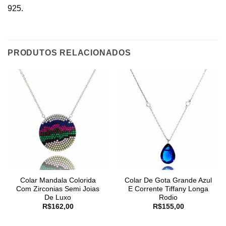
925.
PRODUTOS RELACIONADOS
Colar Mandala Colorida
Colar De Gota Grande Azul
Com Zirconias Semi Joias
E Corrente Tiffany Longa
De Luxo
Rodio
R$
162,00
R$
155,00