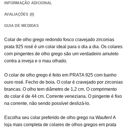
INFORMAÇÃO ADICIONAL
AVALIAÇÕES (0)
GUIA DE MEDIDAS
Colar de olho grego redondo fosco cravejado zirconias
prata 925 rosé é um colar ideal para o dia a dia. Os colares
com pingentes de olho grego são um verdadeiro amuleto
contra a inveja e o mau olhado.
O colar de olho grego é feito em PRATA 925 com banho
ouro rosé. Fecho de boia. O colar é cravejado por zirconias
brancas. O olho tem diâmetro de 1,2 cm. O comprimento
do colar é de 44 cm. Corrente veneziana. O pingente é fixo
na corrente, não sendo possível deslizá-lo.
Escolha seu colar preferido de olho grego na Waufen! A
loja mais completa de colares de olhos gregos em prata