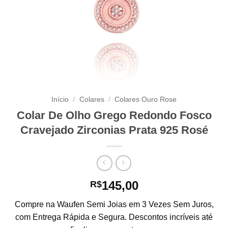
Início
/
Colares
/
Colares Ouro Rose
Colar De Olho Grego Redondo Fosco
Cravejado Zirconias Prata 925 Rosé
145,00
R$
Compre na Waufen Semi Joias em 3 Vezes Sem Juros,
com Entrega Rápida e Segura. Descontos incríveis até