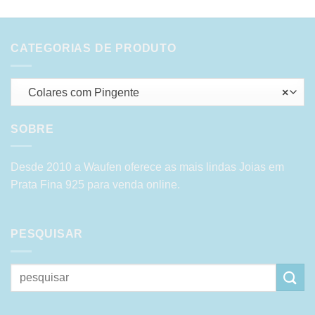
CATEGORIAS DE PRODUTO
Colares com Pingente
×
SOBRE
Desde 2010 a Waufen oferece as mais lindas Joias em
Prata Fina 925 para venda online.
PESQUISAR
Pesquisar
por: