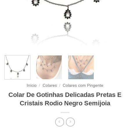
Início
/
Colares
/
Colares com Pingente
Colar De Gotinhas Delicadas Pretas E
Cristais Rodio Negro Semijoia