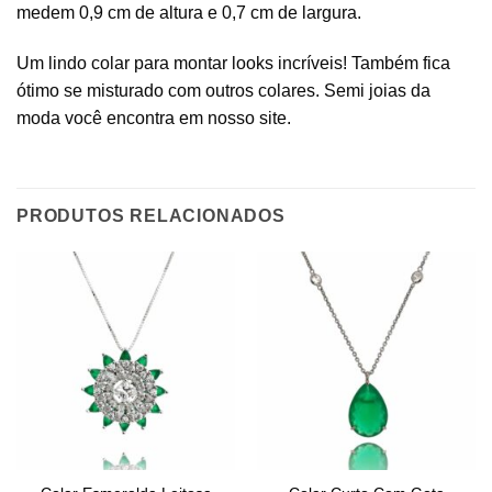
medem 0,9 cm de altura e 0,7 cm de largura.
Um lindo colar para montar looks incríveis! Também fica
ótimo se misturado com outros colares. Semi joias da
moda você encontra em nosso site.
PRODUTOS RELACIONADOS