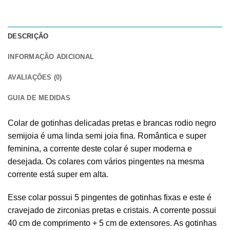
DESCRIÇÃO
INFORMAÇÃO ADICIONAL
AVALIAÇÕES (0)
GUIA DE MEDIDAS
Colar de gotinhas delicadas pretas e brancas rodio negro
semijoia é uma linda semi joia fina. Romântica e super
feminina, a corrente deste colar é super moderna e
desejada. Os colares com vários pingentes na mesma
corrente está super em alta.
Esse colar possui 5 pingentes de gotinhas fixas e este é
cravejado de zirconias pretas e cristais. A corrente possui
40 cm de comprimento + 5 cm de extensores. As gotinhas