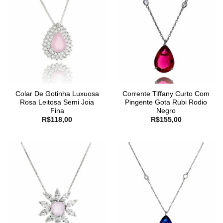
Colar De Gotinha Luxuosa
Corrente Tiffany Curto Com
Rosa Leitosa Semi Joia
Pingente Gota Rubi Rodio
Fina
Negro
R$
118,00
R$
155,00