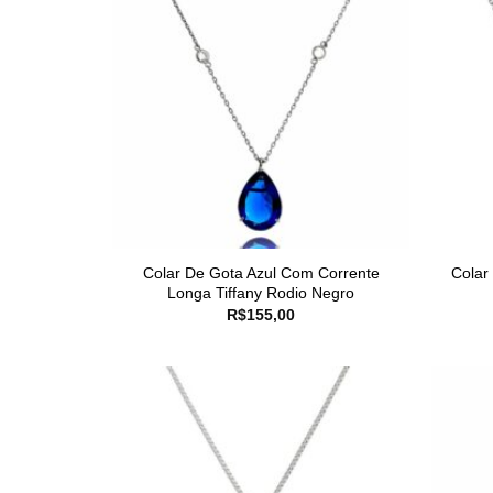
Colar De Gota Azul Com Corrente
Colar
Longa Tiffany Rodio Negro
R$
155,00