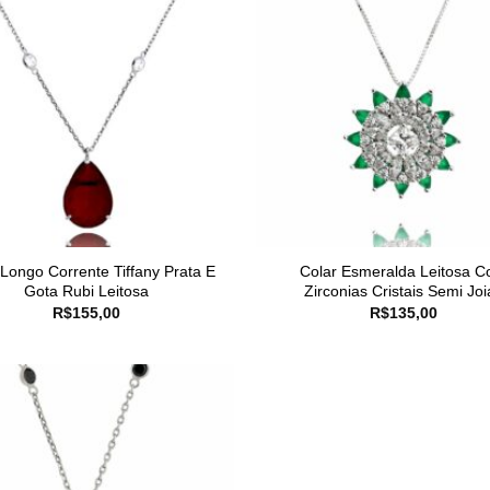
 Longo Corrente Tiffany Prata E
Colar Esmeralda Leitosa 
Gota Rubi Leitosa
Zirconias Cristais Semi Joi
R$
155,00
R$
135,00