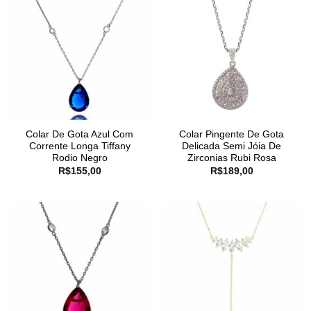
Colar De Gota Azul Com
Colar Pingente De Gota
Corrente Longa Tiffany
Delicada Semi Jóia De
Rodio Negro
Zirconias Rubi Rosa
R$
155,00
R$
189,00