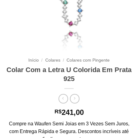
Início
/
Colares
/
Colares com Pingente
Colar Com a Letra U Colorida Em Prata
925
241,00
R$
Compre na Waufen Semi Joias em 3 Vezes Sem Juros,
com Entrega Rápida e Segura. Descontos incríveis até