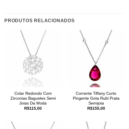
PRODUTOS RELACIONADOS
Colar Redondo Com
Corrente Tiffany Curto
Zirconias Baguetes Semi
Pingente Gota Rubi Prata
Joias Da Moda
Semijoia
R$
115,00
R$
155,00