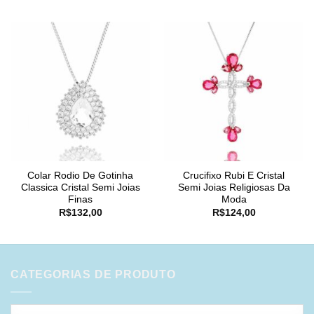
Colar Rodio De Gotinha
Crucifixo Rubi E Cristal
Classica Cristal Semi Joias
Semi Joias Religiosas Da
Finas
Moda
R$
132,00
R$
124,00
CATEGORIAS DE PRODUTO