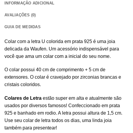
INFORMAÇÃO ADICIONAL
AVALIAÇÕES (0)
GUIA DE MEDIDAS
Colar com a letra U colorida em prata 925 é uma joia
delicada da Waufen. Um acessório indispensável para
você que ama um
colar com a inicial
do seu nome.
O colar possui 40 cm de comprimento + 5 cm de
extensores. O colar é cravejado por zirconias brancas e
cristais coloridos.
Colares de Letra
estão super em alta e atualmente são
usados por diversos famosos! Confeccionado em prata
925 e banhado em rodio. A letra possui altura de 1,5 cm.
Use seu colar de letra todos os dias, uma linda joia
também para presentear!