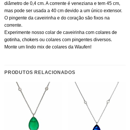
diâmetro de 0,4 cm. A corrente é veneziana e tem 45 cm,
mas pode ser usada a 40 cm devido a um único extensor.
O pingente da caveirinha e do coração são fixos na
corrente.
Experimente nosso colar de caveirinha com
colares de
gotinha
,
chokers
ou colares com pingentes diversos.
Monte um lindo mix de colares da Waufen!
PRODUTOS RELACIONADOS