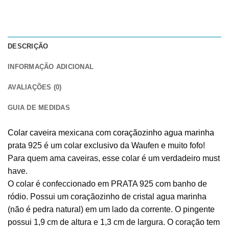
DESCRIÇÃO
INFORMAÇÃO ADICIONAL
AVALIAÇÕES (0)
GUIA DE MEDIDAS
Colar caveira
mexicana com
coraçãozinho agua marinha
prata 925 é um colar exclusivo da Waufen e muito fofo!
Para quem ama caveiras, esse colar é um verdadeiro must
have.
O colar é confeccionado em PRATA 925 com banho de
ródio. Possui um coraçãozinho de cristal agua marinha
(não é pedra natural) em um lado da corrente. O pingente
possui 1,9 cm de altura e 1,3 cm de largura. O coração tem