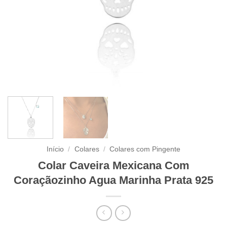
Início
/
Colares
/
Colares com Pingente
Colar Caveira Mexicana Com
Coraçãozinho Agua Marinha Prata 925