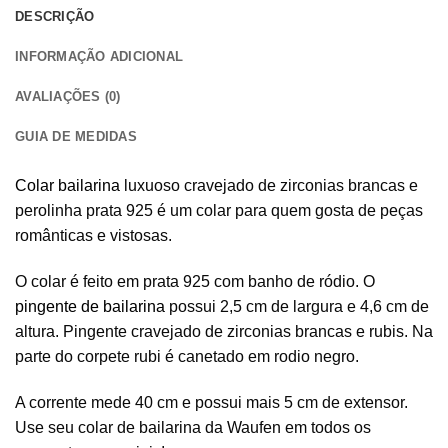
DESCRIÇÃO
INFORMAÇÃO ADICIONAL
AVALIAÇÕES (0)
GUIA DE MEDIDAS
Colar bailarina
luxuoso cravejado de zirconias brancas e
perolinha prata 925 é um colar para quem gosta de peças
românticas e vistosas.
O colar é feito em prata 925 com banho de ródio. O
pingente de bailarina
possui 2,5 cm de largura e 4,6 cm de
altura. Pingente cravejado de zirconias brancas e rubis. Na
parte do corpete rubi é canetado em rodio negro.
A corrente mede 40 cm e possui mais 5 cm de extensor.
Use seu colar de bailarina da Waufen em todos os