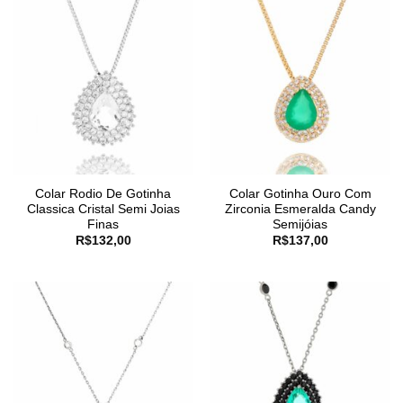
Colar Rodio De Gotinha
Colar Gotinha Ouro Com
Classica Cristal Semi Joias
Zirconia Esmeralda Candy
Finas
Semijóias
R$
132,00
R$
137,00