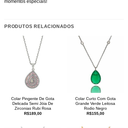
momentos especiais!
PRODUTOS RELACIONADOS
Colar Pingente De Gota
Colar Curto Com Gota
Delicada Semi Jóia De
Grande Verde Leitosa
Zirconias Rubi Rosa
Rodio Negro
R$
189,00
R$
155,00