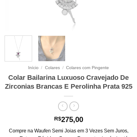
Início
/
Colares
/
Colares com Pingente
Colar Bailarina Luxuoso Cravejado De
Zirconias Brancas E Perolinha Prata 925
275,00
R$
Compre na Waufen Semi Joias em 3 Vezes Sem Juros,