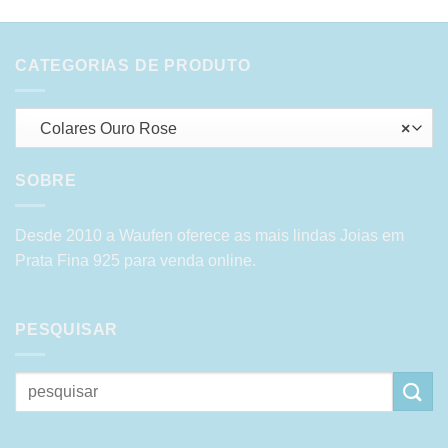
CATEGORIAS DE PRODUTO
Colares Ouro Rose
×
SOBRE
Desde 2010 a Waufen oferece as mais lindas Joias em
Prata Fina 925 para venda online.
PESQUISAR
Pesquisar
por: