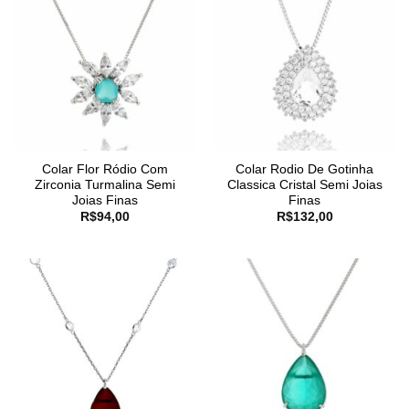
Colar Flor Ródio Com
Colar Rodio De Gotinha
Zirconia Turmalina Semi
Classica Cristal Semi Joias
Joias Finas
Finas
R$
94,00
R$
132,00