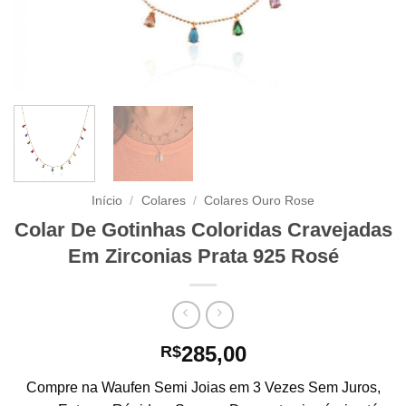
Início
/
Colares
/
Colares Ouro Rose
Colar De Gotinhas Coloridas Cravejadas
Em Zirconias Prata 925 Rosé
285,00
R$
Compre na Waufen Semi Joias em 3 Vezes Sem Juros,