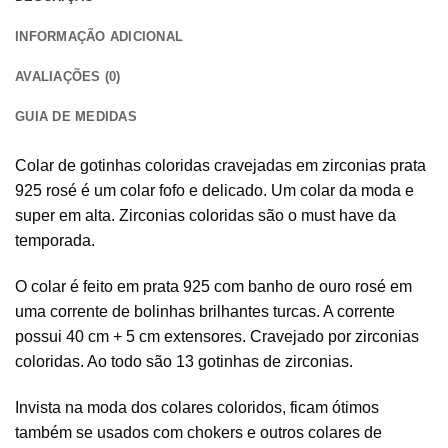
INFORMAÇÃO ADICIONAL
AVALIAÇÕES (0)
GUIA DE MEDIDAS
Colar de gotinhas coloridas cravejadas em zirconias prata
925 rosé é um colar fofo e delicado. Um colar da moda e
super em alta. Zirconias coloridas são o must have da
temporada.
O colar é feito em prata 925 com banho de ouro rosé em
uma corrente de bolinhas brilhantes turcas. A corrente
possui 40 cm + 5 cm extensores. Cravejado por zirconias
coloridas. Ao todo são 13 gotinhas de zirconias.
Invista na moda dos colares coloridos, ficam ótimos
também se usados com chokers e outros colares de