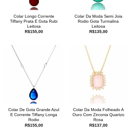
Colar Longo Corrente
Colar Da Moda Semi Joia
Tiffany Prata E Gota Rubi
Rodio Gota Turmalina
Leitosa
Leitosa
R$
155,00
R$
135,00
Colar De Gota Grande Azul
Colar Da Moda Folheado A
E Corrente Tiffany Longa
Ouro Com Zirconia Quartzo
Rodio
Rosa
R$
155,00
R$
137,00