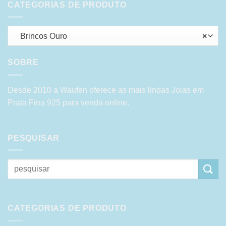
CATEGORIAS DE PRODUTO
Brincos Ouro
×
SOBRE
Desde 2010 a Waufen oferece as mais lindas Joias em
Prata Fina 925 para venda online.
PESQUISAR
Pesquisar
por:
CATEGORIAS DE PRODUTO