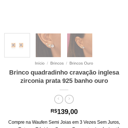
Início
/
Brincos
/
Brincos Ouro
Brinco quadradinho cravação inglesa
zirconia prata 925 banho ouro
139,00
R$
Compre na Waufen Semi Joias em 3 Vezes Sem Juros,