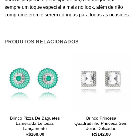
sempre um toque especial a mais no look, além de não
comprometerem e serem coringas para todas as ocasiões.
PRODUTOS RELACIONADOS
Brinco Pizza De Baguetes
Brinco Princesa
Esmeralda Leitosas
Quadradinho Princesa Semi
Lançamento
Joias Delicadas
R$
168,00
R$
142,00