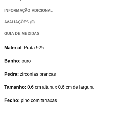
INFORMAÇÃO ADICIONAL
AVALIAÇÕES (0)
GUIA DE MEDIDAS
Material:
Prata 925
Banho:
ouro
Pedra:
zirconias brancas
Tamanho:
0,6 cm altura x 0,6 cm de largura
Fecho:
pino com tarraxas