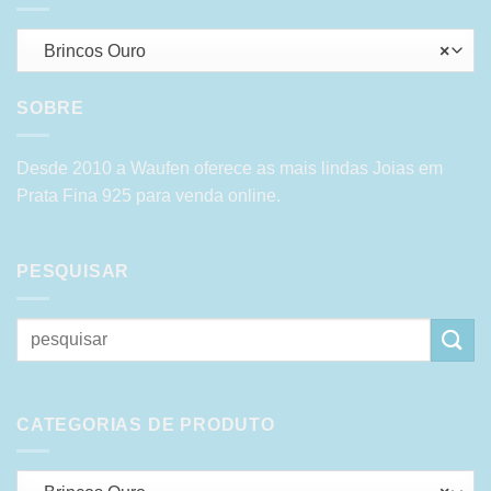
Brincos Ouro
×
SOBRE
Desde 2010 a Waufen oferece as mais lindas Joias em
Prata Fina 925 para venda online.
PESQUISAR
Pesquisar
por:
CATEGORIAS DE PRODUTO