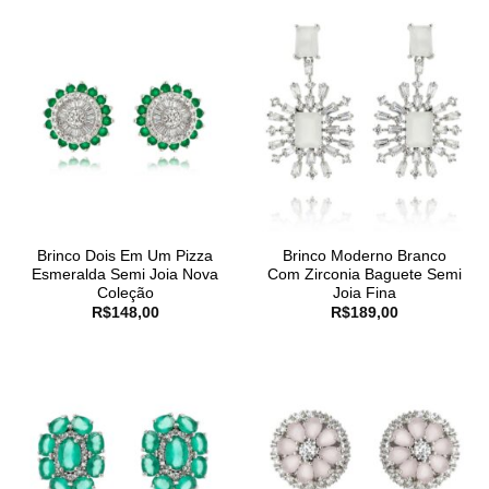
Brinco Dois Em Um Pizza
Brinco Moderno Branco
Esmeralda Semi Joia Nova
Com Zirconia Baguete Semi
Coleção
Joia Fina
R$
148,00
R$
189,00