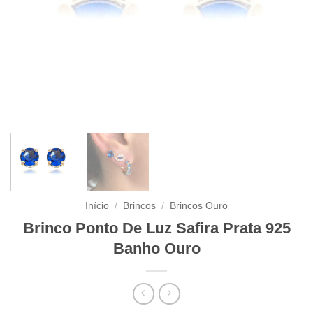
Início
/
Brincos
/
Brincos Ouro
Brinco Ponto De Luz Safira Prata 925
Banho Ouro