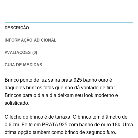
DESCRIÇÃO
INFORMAÇÃO ADICIONAL
AVALIAÇÕES (0)
GUIA DE MEDIDAS
Brinco ponto de luz safira prata 925 banho ouro é
daqueles brincos fofos que não dá vontade de tirar.
Brincos para o dia a dia deixam seu look moderno e
sofisticado.
O fecho do brinco é de tarraxa. O brinco tem diâmetro de
0,6 cm. Feito em PRATA 925 com banho de ouro 18k. Uma
ótima opção também como brinco de segundo furo.