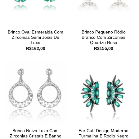
Brinco Oval Esmeralda Com
Brinco Pequeno Ródio
Zirconias Semi Joias De
Branco Com Zirconias
Luxo
Quartzo Rosa
R$
162,00
R$
155,00
Brinco Noiva Luxo Com
Ear Cuff Design Moderno
Zirconias Cristais E Banho
Turmalina E Rodio Negro