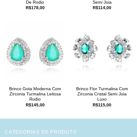
De Rodio
Semi Joia
R$
178,00
R$
114,00
Brinco Gota Moderna Com
Brinco Flor Turmalina Com
Zirconia Turmalina Leitosa
Zirconia Cristal Semi Joia
Rodio
Luxo
R$
145,00
R$
115,00
CATEGORIAS DE PRODUTO