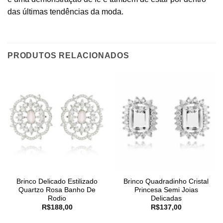
das últimas tendências da moda.
PRODUTOS RELACIONADOS
Brinco Delicado Estilizado
Brinco Quadradinho Cristal
Quartzo Rosa Banho De
Princesa Semi Joias
Rodio
Delicadas
R$
188,00
R$
137,00