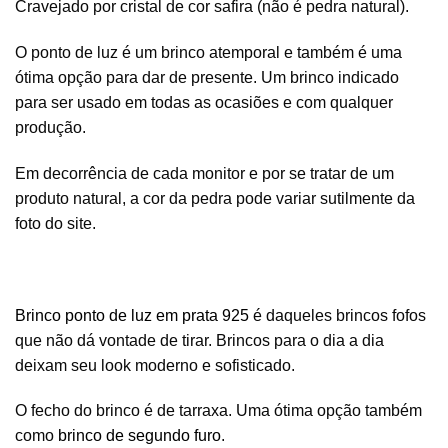
Cravejado por cristal de cor safira (não é pedra natural).
O ponto de luz é um brinco atemporal e também é uma
ótima opção para dar de presente. Um brinco indicado
para ser usado em todas as ocasiões e com qualquer
produção.
Em decorrência de cada monitor e por se tratar de um
produto natural, a cor da pedra pode variar sutilmente da
foto do site.
Brinco ponto de luz em prata 925
é daqueles brincos fofos
que não dá vontade de tirar. Brincos para o dia a dia
deixam seu look moderno e sofisticado.
O fecho do brinco é de tarraxa. Uma ótima opção também
como
brinco de segundo furo
.