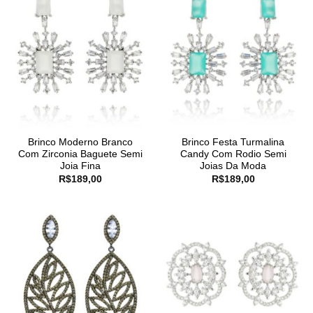
Brinco Moderno Branco
Brinco Festa Turmalina
Com Zirconia Baguete Semi
Candy Com Rodio Semi
Joia Fina
Joias Da Moda
R$
189,00
R$
189,00