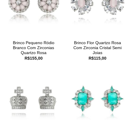
Brinco Pequeno Ródio
Brinco Flor Quartzo Rosa
Branco Com Zirconias
Com Zirconia Cristal Semi
Quartzo Rosa
Joias
R$
155,00
R$
115,00