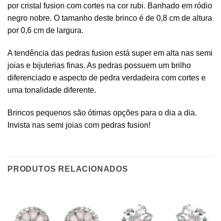
por cristal fusion com cortes na cor rubi. Banhado em ródio
negro nobre. O tamanho deste brinco é de 0,8 cm de altura
por 0,6 cm de largura.
A tendência das pedras fusion está super em alta nas semi
joias e bijuterias finas. As pedras possuem um brilho
diferenciado e aspecto de pedra verdadeira com cortes e
uma tonalidade diferente.
Brincos pequenos são ótimas opções para o dia a dia.
Invista nas semi joias com pedras fusion!
PRODUTOS RELACIONADOS