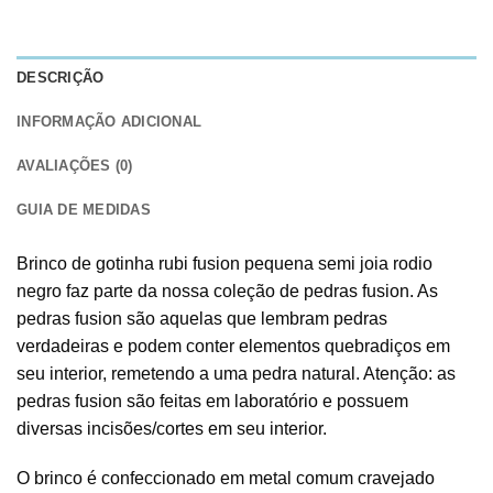
DESCRIÇÃO
INFORMAÇÃO ADICIONAL
AVALIAÇÕES (0)
GUIA DE MEDIDAS
Brinco de gotinha rubi fusion pequena semi joia rodio
negro faz parte da nossa coleção de pedras fusion. As
pedras fusion são aquelas que lembram pedras
verdadeiras e podem conter elementos quebradiços em
seu interior, remetendo a uma pedra natural. Atenção: as
pedras fusion são feitas em laboratório e possuem
diversas incisões/cortes em seu interior.
O brinco é confeccionado em metal comum cravejado