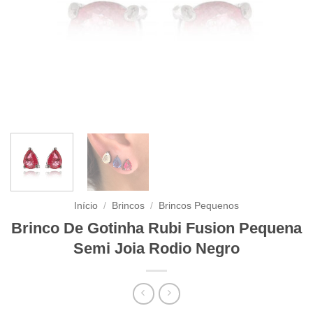
Início
/
Brincos
/
Brincos Pequenos
Brinco De Gotinha Rubi Fusion Pequena
Semi Joia Rodio Negro