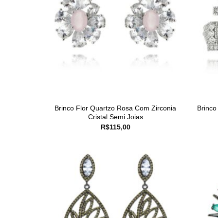
Brinco Flor Quartzo Rosa Com Zirconia
Brinco
Cristal Semi Joias
R$
115,00