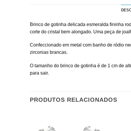
DES
Brinco de gotinha delicada esmeralda fininha rod
corte do cristal bem alongado. Uma peça de joal
Confeccionado em metal com banho de ródio negr
zirconias brancas.
O tamanho do brinco de gotinha é de 1 cm de alt
para sair.
PRODUTOS RELACIONADOS