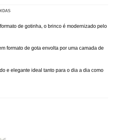
DIDAS
 formato de gotinha, o brinco é modernizado pelo
 em formato de gota envolta por uma camada de
o e elegante ideal tanto para o dia a dia como