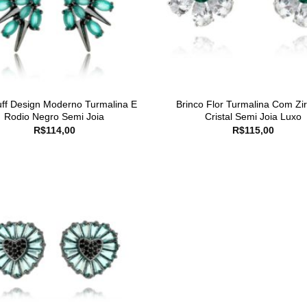
ff Design Moderno Turmalina E
Brinco Flor Turmalina Com Zi
Rodio Negro Semi Joia
Cristal Semi Joia Luxo
R$
114,00
R$
115,00