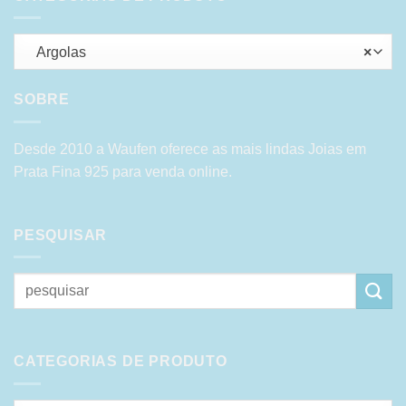
Argolas
×
SOBRE
Desde 2010 a Waufen oferece as mais lindas Joias em
Prata Fina 925 para venda online.
PESQUISAR
Pesquisar
por:
CATEGORIAS DE PRODUTO