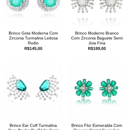
Brinco Gota Moderna Com
Brinco Moderno Branco
Zirconia Turmalina Leitosa
Com Zirconia Baguete Semi
Rodio
Joia Fina
R$
145,00
R$
189,00
Brinco Ear Cuff Turmalina
Brinco Flor Esmeralda Com