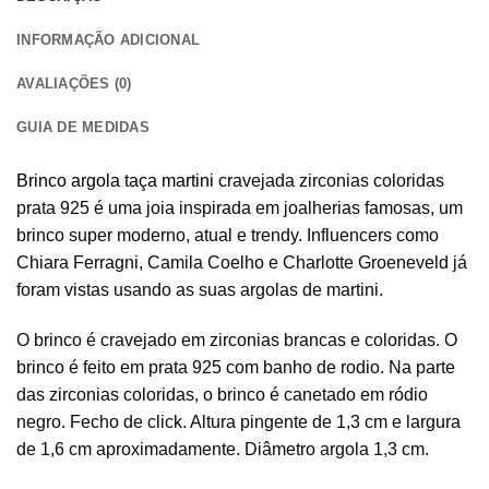
INFORMAÇÃO ADICIONAL
AVALIAÇÕES (0)
GUIA DE MEDIDAS
Brinco argola taça martini
cravejada zirconias coloridas
prata 925 é uma joia inspirada em joalherias famosas, um
brinco super moderno, atual e trendy. Influencers como
Chiara Ferragni, Camila Coelho e Charlotte Groeneveld já
foram vistas usando as suas argolas de martini.
O brinco é cravejado em zirconias brancas e coloridas. O
brinco é feito em prata 925 com banho de rodio. Na parte
das zirconias coloridas, o brinco é canetado em ródio
negro. Fecho de click. Altura pingente de 1,3 cm e largura
de 1,6 cm aproximadamente. Diâmetro argola 1,3 cm.