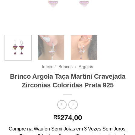
Início
/
Brincos
/
Argolas
Brinco Argola Taça Martini Cravejada
Zirconias Coloridas Prata 925
274,00
R$
Compre na Waufen Semi Joias em 3 Vezes Sem Juros,