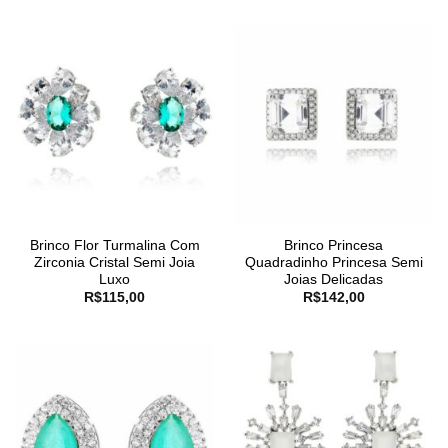
Brinco Flor Turmalina Com
Brinco Princesa
Zirconia Cristal Semi Joia
Quadradinho Princesa Semi
Luxo
Joias Delicadas
R$
115,00
R$
142,00