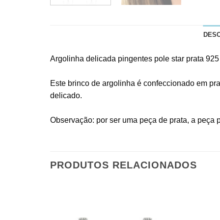
DES
Argolinha delicada pingentes pole star prata 925
Este brinco de argolinha é confeccionado em pra
delicado.
Observação: por ser uma peça de prata, a peça 
PRODUTOS RELACIONADOS