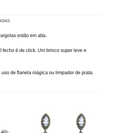
DIDAS
argolas estão em alta.
 fecho é de click. Um brinco super leve e
uso de flanela mágica ou limpador de prata.