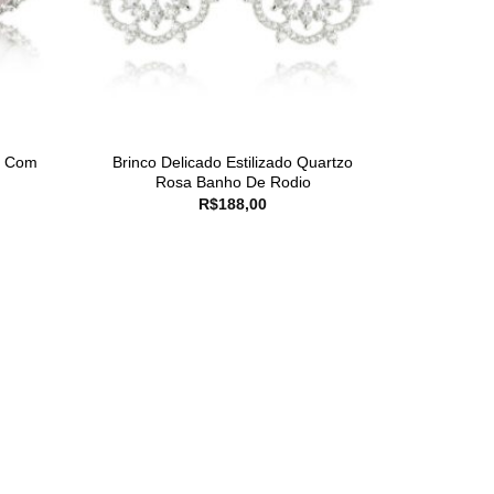
o Com
Brinco Delicado Estilizado Quartzo
Rosa Banho De Rodio
R$
188,00