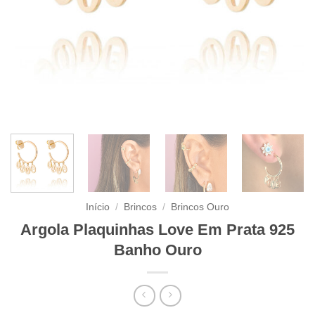
Início
/
Brincos
/
Brincos Ouro
Argola Plaquinhas Love Em Prata 925
Banho Ouro