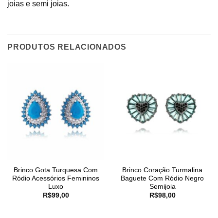
joias e semi joias.
PRODUTOS RELACIONADOS
Brinco Gota Turquesa Com
Brinco Coração Turmalina
Ródio Acessórios Femininos
Baguete Com Ródio Negro
Luxo
Semijoia
R$
99,00
R$
98,00