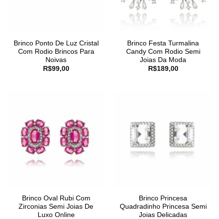
Brinco Ponto De Luz Cristal
Brinco Festa Turmalina
Com Rodio Brincos Para
Candy Com Rodio Semi
Noivas
Joias Da Moda
R$
99,00
R$
189,00
Brinco Oval Rubi Com
Brinco Princesa
Zirconias Semi Joias De
Quadradinho Princesa Semi
Luxo Online
Joias Delicadas