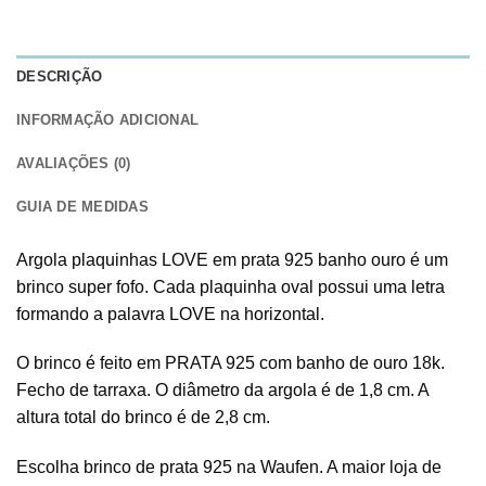
DESCRIÇÃO
INFORMAÇÃO ADICIONAL
AVALIAÇÕES (0)
GUIA DE MEDIDAS
Argola plaquinhas LOVE em prata 925 banho ouro é um
brinco super fofo. Cada plaquinha oval possui uma letra
formando a palavra LOVE na horizontal.
O brinco é feito em PRATA 925 com banho de ouro 18k.
Fecho de tarraxa. O diâmetro da argola é de 1,8 cm. A
altura total do brinco é de 2,8 cm.
Escolha brinco de prata 925 na Waufen. A maior loja de