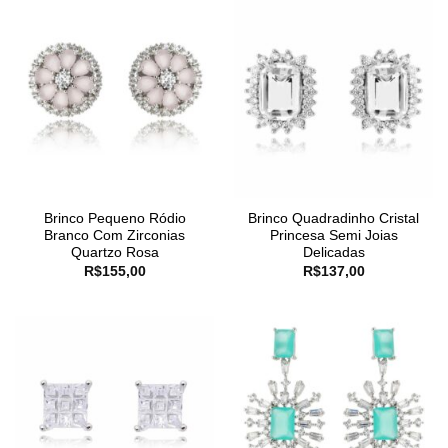
Brinco Pequeno Ródio
Brinco Quadradinho Cristal
Branco Com Zirconias
Princesa Semi Joias
Quartzo Rosa
Delicadas
R$
155,00
R$
137,00