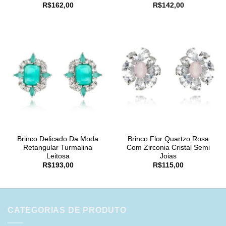
R$
162,00
R$
142,00
Brinco Delicado Da Moda
Brinco Flor Quartzo Rosa
Retangular Turmalina
Com Zirconia Cristal Semi
Leitosa
Joias
R$
193,00
R$
115,00
CATEGORIAS DE PRODUTO