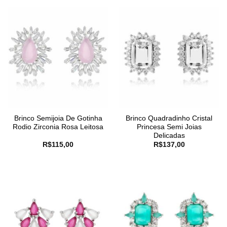
Brinco Semijoia De Gotinha
Brinco Quadradinho Cristal
Rodio Zirconia Rosa Leitosa
Princesa Semi Joias
Delicadas
R$
115,00
R$
137,00