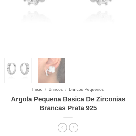
Início
/
Brincos
/
Brincos Pequenos
Argola Pequena Basica De Zirconias
Brancas Prata 925