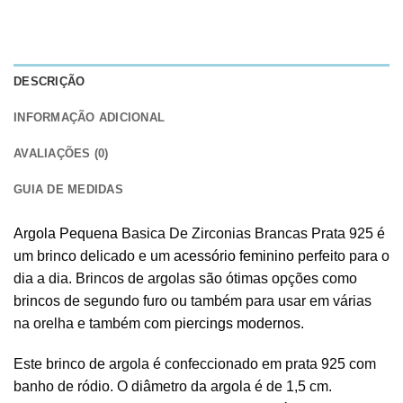
DESCRIÇÃO
INFORMAÇÃO ADICIONAL
AVALIAÇÕES (0)
GUIA DE MEDIDAS
Argola Pequena
Basica De Zirconias Brancas Prata 925 é
um brinco delicado e um
acessório feminino
perfeito para o
dia a dia. Brincos de argolas são ótimas opções como
brincos de segundo furo ou também para usar em várias
na orelha e também com
piercings modernos
.
Este brinco de argola é confeccionado em prata 925 com
banho de ródio. O diâmetro da argola é de 1,5 cm.