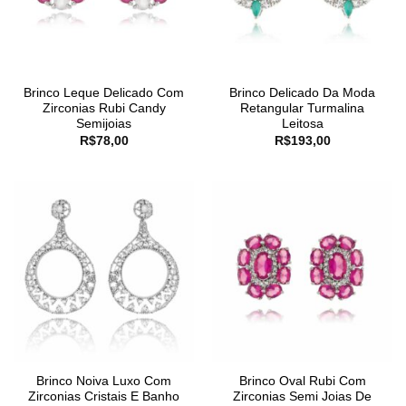
Brinco Leque Delicado Com
Brinco Delicado Da Moda
Zirconias Rubi Candy
Retangular Turmalina
Semijoias
Leitosa
R$
78,00
R$
193,00
Brinco Noiva Luxo Com
Brinco Oval Rubi Com
Zirconias Cristais E Banho
Zirconias Semi Joias De