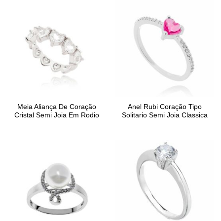
Meia Aliança De Coração
Anel Rubi Coração Tipo
Cristal Semi Joia Em Rodio
Solitario Semi Joia Classica