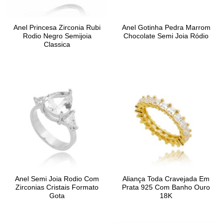
Anel Princesa Zirconia Rubi
Anel Gotinha Pedra Marrom
Rodio Negro Semijoia
Chocolate Semi Joia Ródio
Classica
Anel Semi Joia Rodio Com
Aliança Toda Cravejada Em
Zirconias Cristais Formato
Prata 925 Com Banho Ouro
Gota
18K