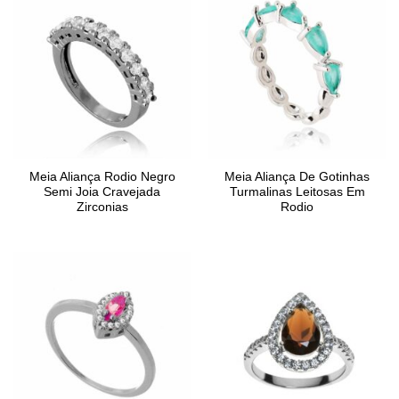
Meia Aliança Rodio Negro
Meia Aliança De Gotinhas
Semi Joia Cravejada
Turmalinas Leitosas Em
Zirconias
Rodio