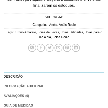
finalizarem os estoques.
SKU:
3964-D
Categorias:
Anéis
,
Anéis Ródio
Tags:
Citrino Amarelo
,
Joias de Gotas
,
Joias Delicadas
,
Joias para o
dia a dia
,
Joias Rodio
DESCRIÇÃO
INFORMAÇÃO ADICIONAL
AVALIAÇÕES (0)
GUIA DE MEDIDAS