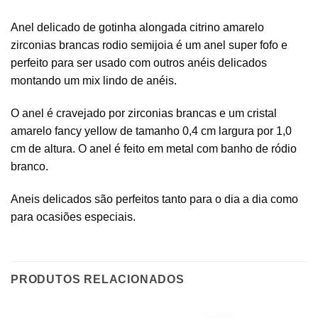
Anel delicado de gotinha alongada citrino amarelo
zirconias brancas rodio semijoia é um anel super fofo e
perfeito para ser usado com outros anéis delicados
montando um mix lindo de anéis.
O anel é cravejado por zirconias brancas e um cristal
amarelo fancy yellow de tamanho 0,4 cm largura por 1,0
cm de altura. O anel é feito em metal com banho de ródio
branco.
Aneis delicados são perfeitos tanto para o dia a dia como
para ocasiões especiais.
PRODUTOS RELACIONADOS