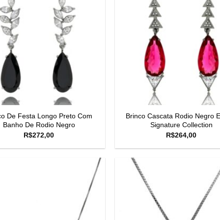
co De Festa Longo Preto Com
Brinco Cascata Rodio Negro E
Banho De Rodio Negro
Signature Collection
R$
272,00
R$
264,00