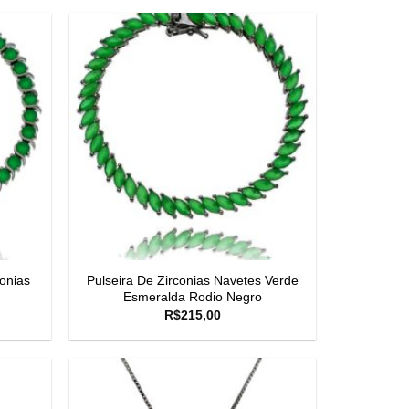
onias
Pulseira De Zirconias Navetes Verde
Esmeralda Rodio Negro
R$
215,00