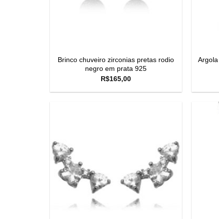
Brinco chuveiro zirconias pretas rodio
Argola
negro em prata 925
R$
165,00