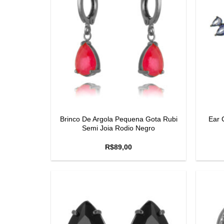
Brinco De Argola Pequena Gota Rubi
Ear 
Semi Joia Rodio Negro
R$
89,00