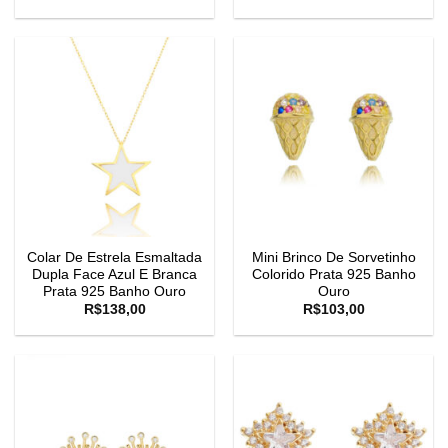
Colar De Estrela Esmaltada
Mini Brinco De Sorvetinho
Dupla Face Azul E Branca
Colorido Prata 925 Banho
Prata 925 Banho Ouro
Ouro
R$
138,00
R$
103,00