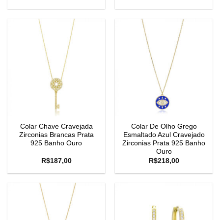
Colar Chave Cravejada
Colar De Olho Grego
Zirconias Brancas Prata
Esmaltado Azul Cravejado
925 Banho Ouro
Zirconias Prata 925 Banho
Ouro
R$
187,00
R$
218,00