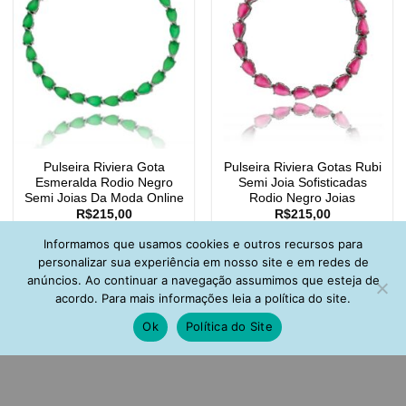
Pulseira Riviera Gota
Pulseira Riviera Gotas Rubi
Esmeralda Rodio Negro
Semi Joia Sofisticadas
Semi Joias Da Moda Online
Rodio Negro Joias
R$
215,00
R$
215,00
Informamos que usamos cookies e outros recursos para
personalizar sua experiência em nosso site e em redes de
anúncios. Ao continuar a navegação assumimos que esteja de
acordo. Para mais informações leia a política do site.
Ok
Política do Site