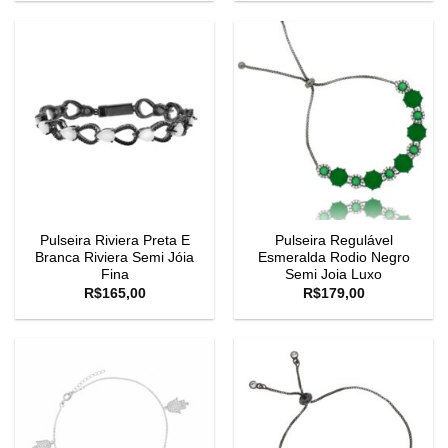
Pulseira Riviera Preta E
Pulseira Regulável
Branca Riviera Semi Jóia
Esmeralda Rodio Negro
Fina
Semi Joia Luxo
R$
165,00
R$
179,00