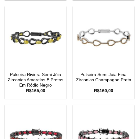
Pulseira Riviera Semi Jóia
Pulseira Semi Joia Fina
Zirconias Amarelas E Pretas
Zirconias Champagne Prata
Em Ródio Negro
R$
165,00
R$
160,00