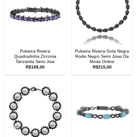
Pulseira Riviera
Pulseira Riviera Gota Negra
Quadradinha Zirconia
Rodio Negro Semi Joias Da
Tanzanita Semi Joia
Moda Online
R$
188,00
R$
215,00