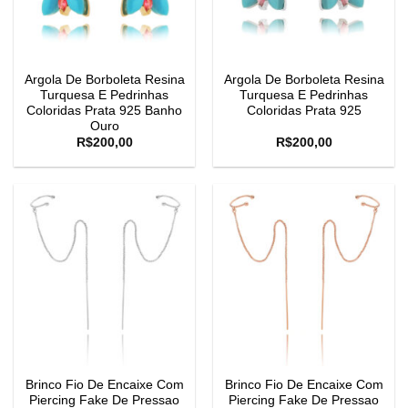
Argola De Borboleta Resina
Argola De Borboleta Resina
Turquesa E Pedrinhas
Turquesa E Pedrinhas
Coloridas Prata 925 Banho
Coloridas Prata 925
Ouro
R$
200,00
R$
200,00
Brinco Fio De Encaixe Com
Brinco Fio De Encaixe Com
Piercing Fake De Pressao
Piercing Fake De Pressao