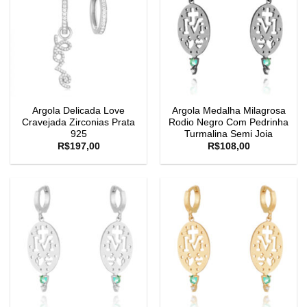
Argola Delicada Love
Argola Medalha Milagrosa
Cravejada Zirconias Prata
Rodio Negro Com Pedrinha
925
Turmalina Semi Joia
R$
197,00
R$
108,00