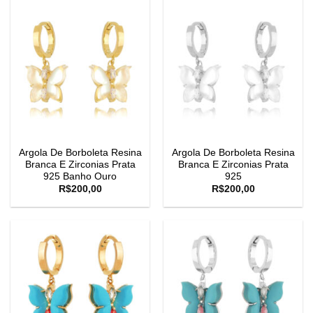
Argola De Borboleta Resina
Argola De Borboleta Resina
Branca E Zirconias Prata
Branca E Zirconias Prata
925 Banho Ouro
925
R$
200,00
R$
200,00