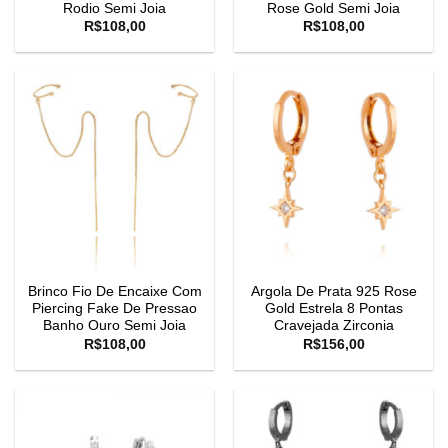
Rodio Semi Joia
Rose Gold Semi Joia
R$
108,00
R$
108,00
Brinco Fio De Encaixe Com
Argola De Prata 925 Rose
Piercing Fake De Pressao
Gold Estrela 8 Pontas
Banho Ouro Semi Joia
Cravejada Zirconia
R$
108,00
R$
156,00