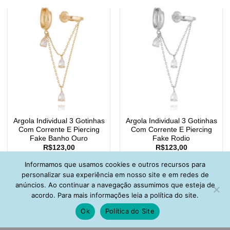
Argola Individual 3 Gotinhas
Argola Individual 3 Gotinhas
Com Corrente E Piercing
Com Corrente E Piercing
Fake Banho Ouro
Fake Rodio
R$
123,00
R$
123,00
Informamos que usamos cookies e outros recursos para
personalizar sua experiência em nosso site e em redes de
anúncios. Ao continuar a navegação assumimos que esteja de
acordo. Para mais informações leia a política do site.
Ok
Política do Site