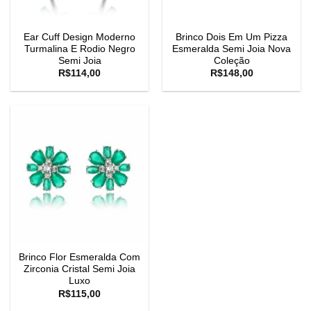
Ear Cuff Design Moderno
Brinco Dois Em Um Pizza
Turmalina E Rodio Negro
Esmeralda Semi Joia Nova
Semi Joia
Coleção
R$
114,00
R$
148,00
Brinco Flor Esmeralda Com
Zirconia Cristal Semi Joia
Luxo
R$
115,00