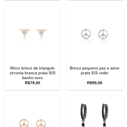
Micro brinco de triangulo
Brinco pequeno paz e amor
zirconia branca prata 925
prata 925 rodio
banho ouro
R$
79,00
R$
99,00