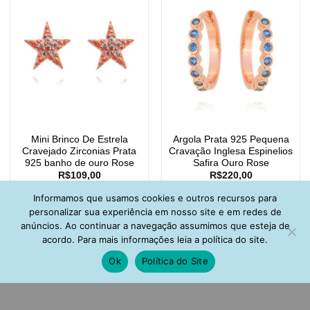
Mini Brinco De Estrela
Argola Prata 925 Pequena
Cravejado Zirconias Prata
Cravação Inglesa Espinelios
925 banho de ouro Rose
Safira Ouro Rose
R$
109,00
R$
220,00
Informamos que usamos cookies e outros recursos para
personalizar sua experiência em nosso site e em redes de
anúncios. Ao continuar a navegação assumimos que esteja de
acordo. Para mais informações leia a política do site.
Ok
Política do Site