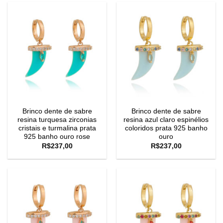
Brinco dente de sabre
Brinco dente de sabre
resina turquesa zirconias
resina azul claro espinélios
cristais e turmalina prata
coloridos prata 925 banho
925 banho ouro rose
ouro
R$
237,00
R$
237,00