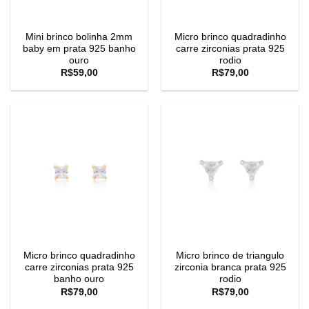
Mini brinco bolinha 2mm
Micro brinco quadradinho
baby em prata 925 banho
carre zirconias prata 925
ouro
rodio
R$
59,00
R$
79,00
Micro brinco quadradinho
Micro brinco de triangulo
carre zirconias prata 925
zirconia branca prata 925
banho ouro
rodio
R$
79,00
R$
79,00