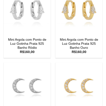
Mini Argola com Ponto de
Mini Argola com Ponto de
Luz Gotinha Prata 925
Luz Gotinha Prata 925
Banho Ródio
Banho Ouro
R$
160,00
R$
160,00